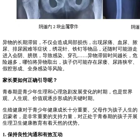
异物的长期滞留，不仅会造成局部损伤，出现尿痛、血尿、脓
尿、排尿困难等症状，绣花针、铁钉等物品，还随时可能游走
进入会阴、膀胱，导致感染、穿孔……异物滞留时间越长，危
险越多，哪怕将异物取出，孩子仍可能存在尿瘘、尿路狭窄、
假腔形成、全身感染等风险。
家长要如何正确引导呢？
青春期是青少年生理和心理急剧发展变化的时期，也是世界
观、人生观、价值观逐步形成的关键时期。
生殖健康对于青少年健康成长十分重要。父母作为孩子人生的
启蒙者，是非常重要的支持力量，对正处于青春期的孩子开展
生理卫生健康教育有着天然的优势。
1. 保持良性沟通和有效互动