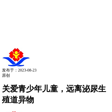
发布于：2023-08-23
原创
关爱青少年儿童，远离泌尿生
殖道异物