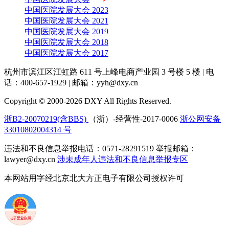
中国医院发展大会 2023
中国医院发展大会 2021
中国医院发展大会 2019
中国医院发展大会 2018
中国医院发展大会 2017
杭州市滨江区江虹路 611 号上峰电商产业园 3 号楼 5 楼
|
电
话：400-657-1929
|
邮箱：yyh@dxy.cn
Copyright © 2000-2026 DXY All Rights Reserved.
浙B2-20070219(含BBS)
（浙）-经营性-2017-0006
浙公网安备
33010802004314 号
违法和不良信息举报电话：0571-28291519 举报邮箱：
lawyer@dxy.cn
涉未成年人违法和不良信息举报专区
本网站用字经北京北大方正电子有限公司授权许可