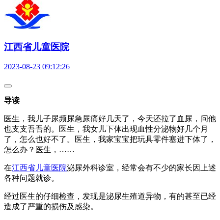
江西省儿童医院
2023-08-23 09:12:26
导读
医生，我儿子尿频尿急尿痛好几天了，今天还拉了血尿，问他
也支支吾吾的。医生，我女儿下体出现血性分泌物好几个月
了，怎么也好不了。医生，我家宝宝把玩具零件塞进下体了，
怎么办？医生，……
在
江西省儿童医院
泌尿外科诊室，经常会有不少的家长因上述
各种问题就诊。
经过医生的仔细检查，发现是泌尿生殖道异物，有的甚至已经
造成了严重的损伤及感染。