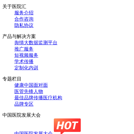
关于医院汇
服务介绍
合作咨询
隐私协议
产品与解决方案
舆情大数据监测平台
推广服务
短视频服务
学术传播
定制化内训
专题栏目
健康中国面对面
医管先锋人物
最佳品牌传播医疗机构
品牌专区
中国医院发展大会
中国医院发展大会