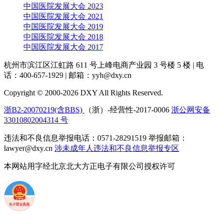
中国医院发展大会 2023
中国医院发展大会 2021
中国医院发展大会 2019
中国医院发展大会 2018
中国医院发展大会 2017
杭州市滨江区江虹路 611 号上峰电商产业园 3 号楼 5 楼
|
电
话：400-657-1929
|
邮箱：yyh@dxy.cn
Copyright © 2000-2026 DXY All Rights Reserved.
浙B2-20070219(含BBS)
（浙）-经营性-2017-0006
浙公网安备
33010802004314 号
违法和不良信息举报电话：0571-28291519 举报邮箱：
lawyer@dxy.cn
涉未成年人违法和不良信息举报专区
本网站用字经北京北大方正电子有限公司授权许可