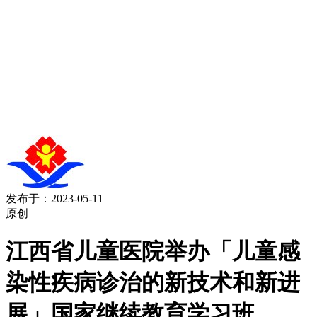
发布于：2023-05-11
原创
江西省儿童医院举办「儿童感
染性疾病诊治的新技术和新进
展」国家继续教育学习班