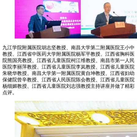
九江学院附属医院胡志坚教授、南昌大学第二附属医院王小中
教授、江西省中医药大学附属医院杨军平教授、江西省胸科医
院熊国亮教授、江西省儿童医院柯江维教授、南昌市第一人民
医院李丽萍教授、江西省儿童医院李岚教授、江西省儿童医院
朱晓华教授、南昌大学第一附属医院黄自坤教授、江西省妇幼
保健院曾辛教授、江西省人民医院陈会教授、江西省儿童医院
杨细媚教授、江西省儿童医院刘志强教授主持讲座并做了精彩
点评。