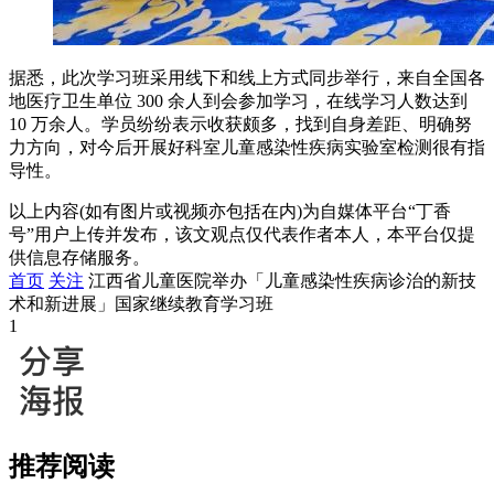
据悉，此次学习班采用线下和线上方式同步举行，来自全国各
地医疗卫生单位 300 余人到会参加学习，在线学习人数达到
10 万余人。学员纷纷表示收获颇多，找到自身差距、明确努
力方向，对今后开展好科室儿童感染性疾病实验室检测很有指
导性。
以上内容(如有图片或视频亦包括在内)为自媒体平台“丁香
号”用户上传并发布，该文观点仅代表作者本人，本平台仅提
供信息存储服务。
首页
关注
江西省儿童医院举办「儿童感染性疾病诊治的新技
术和新进展」国家继续教育学习班
1
推荐阅读