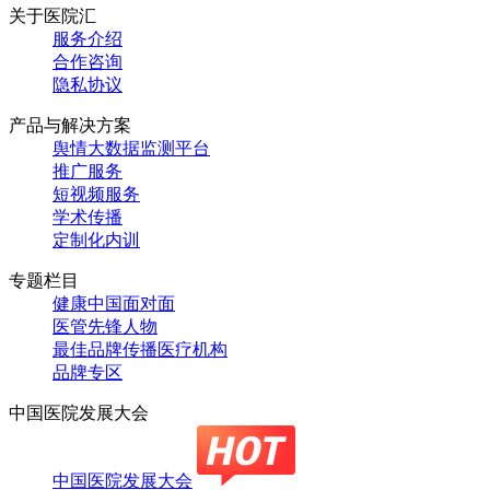
关于医院汇
服务介绍
合作咨询
隐私协议
产品与解决方案
舆情大数据监测平台
推广服务
短视频服务
学术传播
定制化内训
专题栏目
健康中国面对面
医管先锋人物
最佳品牌传播医疗机构
品牌专区
中国医院发展大会
中国医院发展大会