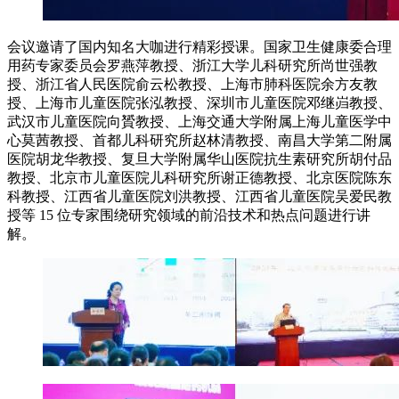
会议邀请了国内知名大咖进行精彩授课。国家卫生健康委合理
用药专家委员会罗燕萍教授、浙江大学儿科研究所尚世强教
授、浙江省人民医院俞云松教授、上海市肺科医院余方友教
授、上海市儿童医院张泓教授、深圳市儿童医院邓继岿教授、
武汉市儿童医院向贇教授、上海交通大学附属上海儿童医学中
心莫茜教授、首都儿科研究所赵林清教授、南昌大学第二附属
医院胡龙华教授、复旦大学附属华山医院抗生素研究所胡付品
教授、北京市儿童医院儿科研究所谢正德教授、北京医院陈东
科教授、江西省儿童医院刘洪教授、江西省儿童医院吴爱民教
授等 15 位专家围绕研究领域的前沿技术和热点问题进行讲
解。