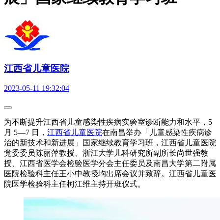
江西省儿童医院
2023-05-11 19:32:04
为不断提升江西省儿童感染性疾病实验室诊断能力和水平，5
月 5—7 日，
江西省儿童医院
在南昌举办「儿童感染性疾病诊
治的新技术和新进展」国家继续教育学习班，江西省儿童医院
党委委员陈丽萍教授、浙江大学儿科研究所副所长尚世强教
授、江西省医学会检验医学分会主任委员及南昌大学第二附属
医院检验科主任王小中教授均出席会议并致辞。江西省儿童医
院医学检验科主任柯江维主持开班仪式。