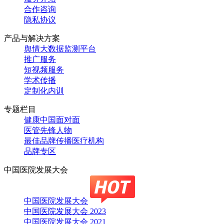
合作咨询
隐私协议
产品与解决方案
舆情大数据监测平台
推广服务
短视频服务
学术传播
定制化内训
专题栏目
健康中国面对面
医管先锋人物
最佳品牌传播医疗机构
品牌专区
中国医院发展大会
中国医院发展大会
中国医院发展大会 2023
中国医院发展大会 2021