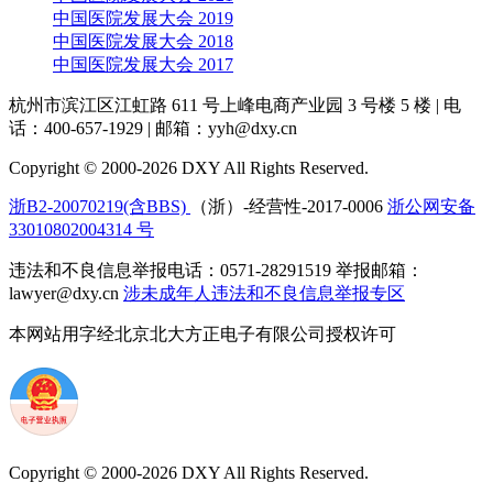
中国医院发展大会 2019
中国医院发展大会 2018
中国医院发展大会 2017
杭州市滨江区江虹路 611 号上峰电商产业园 3 号楼 5 楼
|
电
话：400-657-1929
|
邮箱：yyh@dxy.cn
Copyright © 2000-2026 DXY All Rights Reserved.
浙B2-20070219(含BBS)
（浙）-经营性-2017-0006
浙公网安备
33010802004314 号
违法和不良信息举报电话：0571-28291519 举报邮箱：
lawyer@dxy.cn
涉未成年人违法和不良信息举报专区
本网站用字经北京北大方正电子有限公司授权许可
Copyright © 2000-2026 DXY All Rights Reserved.