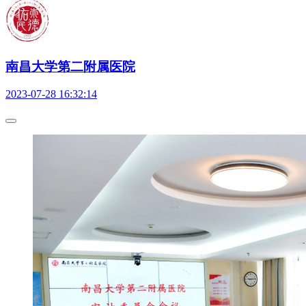
南昌大学第二附属医院
2023-07-28 16:32:14