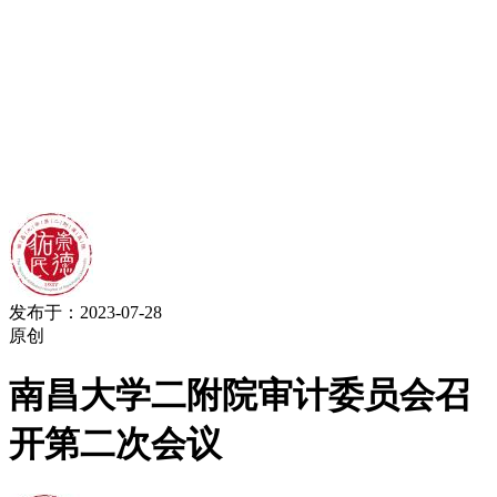
发布于：2023-07-28
原创
南昌大学二附院审计委员会召
开第二次会议