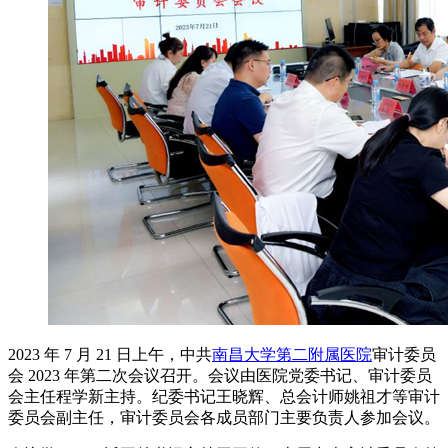
2023 年 7 月 21 日上午，中共
南昌大学第二附属医院
审计委员
会 2023 年第二次会议召开。会议由医院党委书记、审计委员
会主任程学新主持。纪委书记王晓辉、总会计师姚祖才等审计
委员会副主任，审计委员会各成员部门主要负责人参加会议。