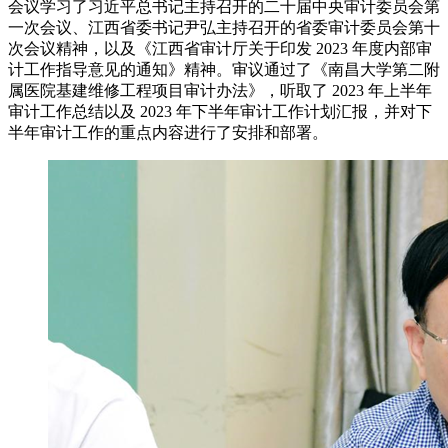
会议学习了习近平总书记主持召开的二十届中央审计委员会第
一次会议、江西省委书记尹弘主持召开的省委审计委员会第十
次会议精神，以及《江西省审计厅关于印发 2023 年度内部审
计工作指导意见的通知》精神。审议通过了《南昌大学第二附
属医院基建维修工程项目审计办法》，听取了 2023 年上半年
审计工作总结以及 2023 年下半年审计工作计划汇报，并对下
半年审计工作的重点内容进行了安排和部署。