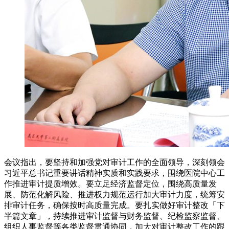
会议指出，要坚持和加强党对审计工作的全面领导，深刻领会
习近平总书记重要讲话精神实质和实践要求，围绕医院中心工
作推进审计提质增效。要立足经济监督定位，围绕高质量发
展、防范化解风险、推进权力规范运行加大审计力度，统筹安
排审计任务，确保按时高质量完成。要扎实做好审计整改「下
半篇文章」，持续推进审计监督与财务监督、纪检监察监督、
组织人事监督等各类监督贯通协同，加大对审计整改工作的跟