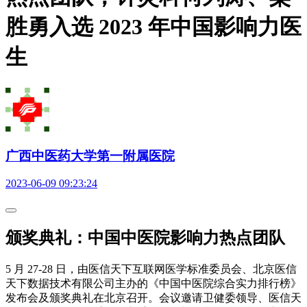
胜勇入选 2023 年中国影响力医
生
广西中医药大学第一附属医院
2023-06-09 09:23:24
颁奖典礼：中国中医院影响力热点团队
5 月 27-28 日，由医信天下互联网医学标准委员会、北京医信
天下数据技术有限公司主办的《中国中医院综合实力排行榜》
发布会及颁奖典礼在北京召开。会议邀请卫健委领导、医信天