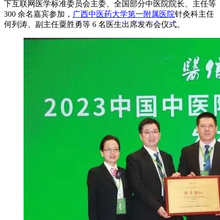
下互联网医学标准委员会主委、全国部分中医院院长、主任等
300 余名嘉宾参加，
广西中医药大学第一附属医院
针灸科主任
何列涛、副主任粟胜勇等 6 名医生出席发布会仪式。