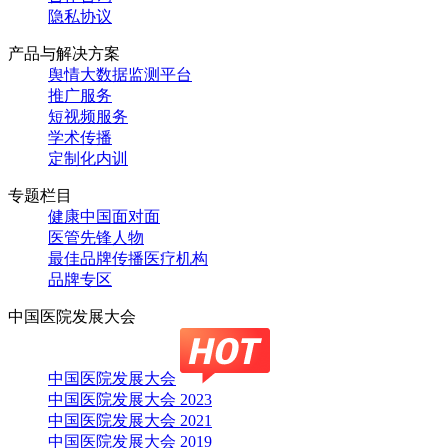
隐私协议
产品与解决方案
舆情大数据监测平台
推广服务
短视频服务
学术传播
定制化内训
专题栏目
健康中国面对面
医管先锋人物
最佳品牌传播医疗机构
品牌专区
中国医院发展大会
中国医院发展大会
中国医院发展大会 2023
中国医院发展大会 2021
中国医院发展大会 2019