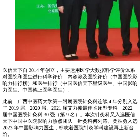
​医信天下自 2014 年创立，主要运用医学大数据科学评价体系
对医院和医生进行科学评价，内容涉及医院评价（中国医院影
响力排行榜）和医生排行（中国医信天下星级医生、中国影响
力医生、中国德上医学医生）。
此前，广西中医药大学第一附属医院针灸科连续 4 年分别入选
了 2019 届、2020 届、2021 届艾力彼最佳临床型专科，2022
届中国医院针灸科 30 强（第 9 名）。本次针灸科又入选医信
天下中国中医院影响力热点团队，针灸科何列涛、粟胜勇入选
2023 年中国影响力医生，标志着医院针灸学科建设再上新台
阶。