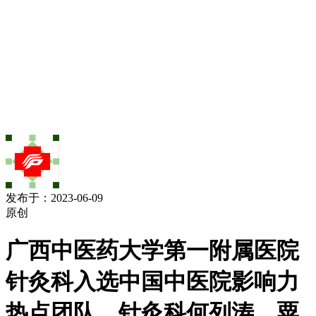
发布于：2023-06-09
原创
广西中医药大学第一附属医院
针灸科入选中国中医院影响力
热点团队，针灸科何列涛、粟