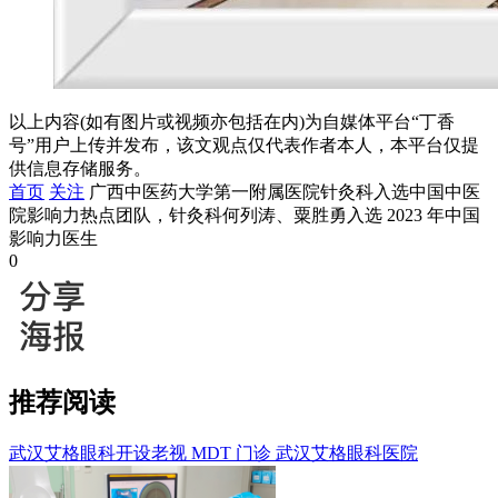
以上内容(如有图片或视频亦包括在内)为自媒体平台“丁香
号”用户上传并发布，该文观点仅代表作者本人，本平台仅提
供信息存储服务。
首页
关注
广西中医药大学第一附属医院针灸科入选中国中医
院影响力热点团队，针灸科何列涛、粟胜勇入选 2023 年中国
影响力医生
0
推荐阅读
武汉艾格眼科开设老视 MDT 门诊
武汉艾格眼科医院