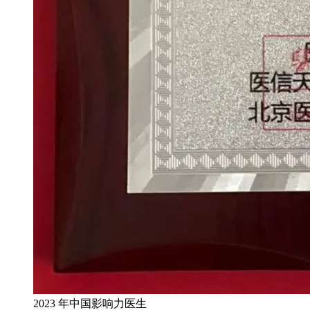
2023 年中国影响力医生