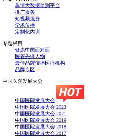
舆情大数据监测平台
推广服务
短视频服务
学术传播
定制化内训
专题栏目
健康中国面对面
医管先锋人物
最佳品牌传播医疗机构
品牌专区
中国医院发展大会
中国医院发展大会
中国医院发展大会 2023
中国医院发展大会 2021
中国医院发展大会 2019
中国医院发展大会 2018
中国医院发展大会 2017