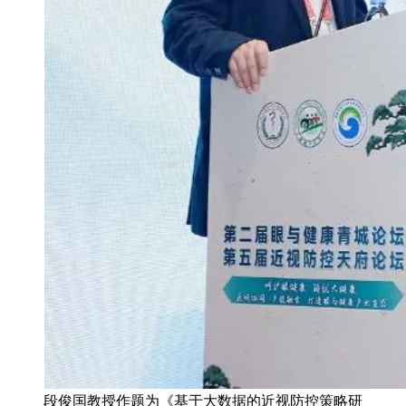
段俊国教授作题为《基于大数据的近视防控策略研