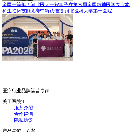
全国一等奖！河北医大一院学子在第六届全国精神医学专业本
科生临床技能竞赛中斩获佳绩
河北医科大学第一医院
医疗行业品牌运营专家
关于医院汇
服务介绍
合作咨询
隐私协议
产品与解决方案