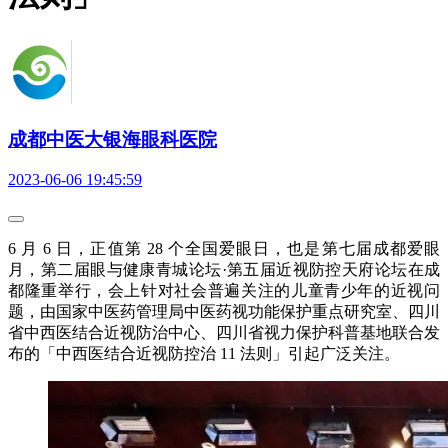
成都中医大银海眼科医院
2023-06-06 19:45:59
6 月 6 日，正值第 28 个全国爱眼日，也是第七届成都爱眼
月，第二届眼与健康青城论坛·第五届近视防控天府论坛在成
都隆重举行，会上针对社会普遍关注的儿童青少年的近视问
题，由国家中医药管理局中医药视功能保护重点研究室、四川
省中西医结合近视防治中心、四川省视力保护科普基地联合发
布的「中西医结合近视防控治 11 法则」引起广泛关注。