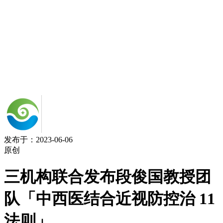
发布于：2023-06-06
原创
三机构联合发布段俊国教授团
队「中西医结合近视防控治 11
法则」