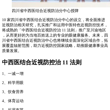
四川省中西医结合近视防治分中心授牌
10 家四川省中西医结合近视防治分中心的设立，将全面推进
近视防治相关研究，扎实推广和运用中医特色近视防控技术，
将成熟的「中西医结合近视防控治 11 法则」推广至川渝地区
，从而更好的为当地百姓送上的专业的眼健康服务。未来，四
川省中西医结合近视防治中心也将继续全面深化区域合作，拓
展覆盖辐射范围，助力近视防控国家战略，助推眼健康事业高
质量发展。
中西医结合近视防控治 11 法则
1、一减一增
2、科学用眼
3、饮食营养
4、体育运动
5、起居有节