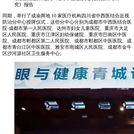
究》报告
同期，举行了成渝两地 10 家医疗机构四川省中西医结合近视
防治分中心授牌仪式，这些分中心分别为成都市中西医结合医
院·成都市第一人民医院、达州市妇女儿童医院、重庆市大足
区人民医院、重庆市江津区妇幼保健院、重庆市巴南区中医
院、成都市郫都区第二人民医院、成都市郫都区中医医院、成
都市青白江区中医医院、雅安市雨城区人民医院、成都市金牛
区沙河源社区卫生服务中心。