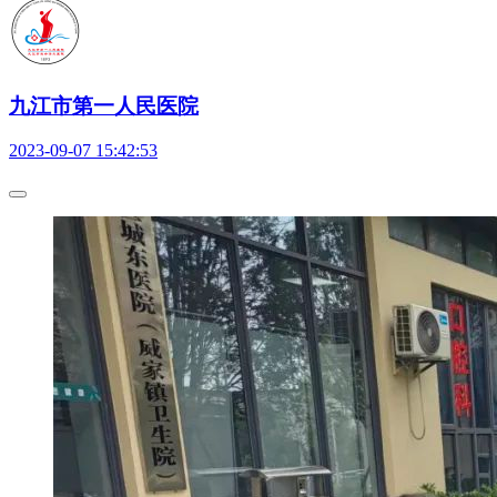
九江市第一人民医院
2023-09-07 15:42:53