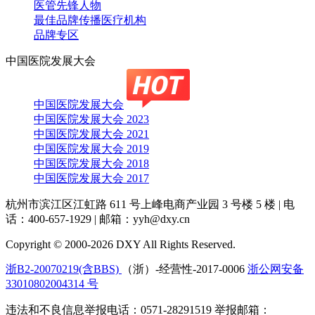
医管先锋人物
最佳品牌传播医疗机构
品牌专区
中国医院发展大会
中国医院发展大会
中国医院发展大会 2023
中国医院发展大会 2021
中国医院发展大会 2019
中国医院发展大会 2018
中国医院发展大会 2017
杭州市滨江区江虹路 611 号上峰电商产业园 3 号楼 5 楼
|
电
话：400-657-1929
|
邮箱：yyh@dxy.cn
Copyright © 2000-2026 DXY All Rights Reserved.
浙B2-20070219(含BBS)
（浙）-经营性-2017-0006
浙公网安备
33010802004314 号
违法和不良信息举报电话：0571-28291519 举报邮箱：