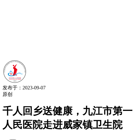
发布于：2023-09-07
原创
千人回乡送健康，九江市第一
人民医院走进威家镇卫生院