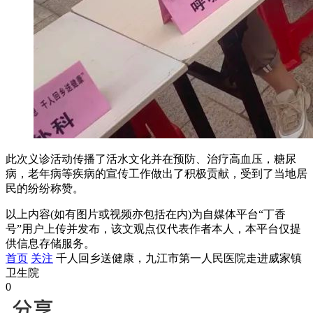
此次义诊活动传播了活水文化并在预防、治疗高血压，糖尿
病，老年病等疾病的宣传工作做出了积极贡献，受到了当地居
民的纷纷称赞。
以上内容(如有图片或视频亦包括在内)为自媒体平台“丁香
号”用户上传并发布，该文观点仅代表作者本人，本平台仅提
供信息存储服务。
首页
关注
千人回乡送健康，九江市第一人民医院走进威家镇
卫生院
0