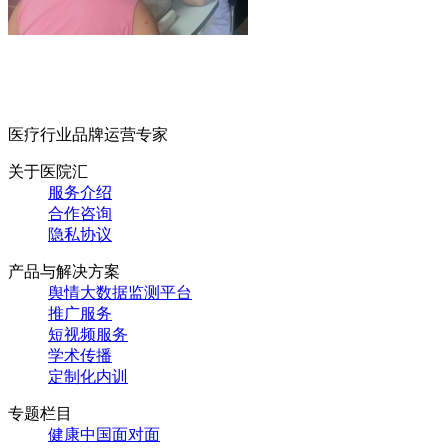
医疗行业品牌运营专家
关于医院汇
服务介绍
合作咨询
隐私协议
产品与解决方案
舆情大数据监测平台
推广服务
短视频服务
学术传播
定制化内训
专题栏目
健康中国面对面