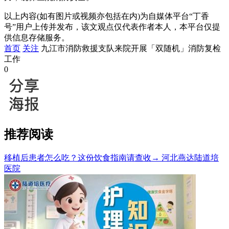
以上内容(如有图片或视频亦包括在内)为自媒体平台“丁香
号”用户上传并发布，该文观点仅代表作者本人，本平台仅提
供信息存储服务。
首页
关注
九江市消防救援支队来院开展「双随机」消防复检
工作
0
推荐阅读
移植后患者怎么吃？这份饮食指南请查收→
河北燕达陆道培
医院