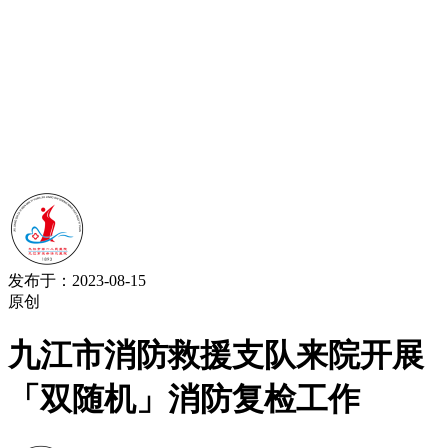
发布于：2023-08-15
原创
九江市消防救援支队来院开展
「双随机」消防复检工作