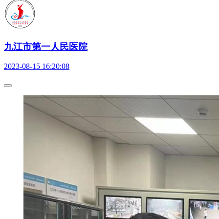
九江市第一人民医院
2023-08-15 16:20:08