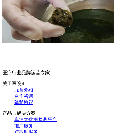
医疗行业品牌运营专家
关于医院汇
服务介绍
合作咨询
隐私协议
产品与解决方案
舆情大数据监测平台
推广服务
短视频服务