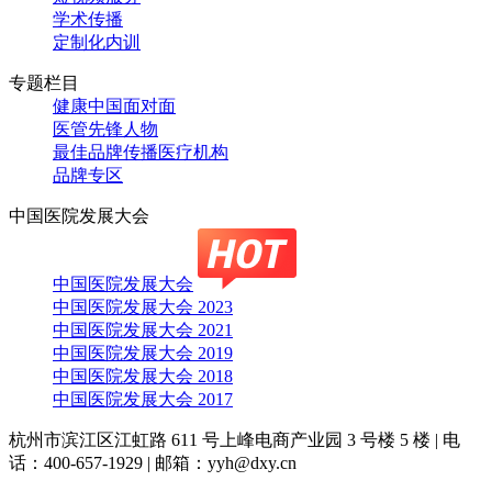
学术传播
定制化内训
专题栏目
健康中国面对面
医管先锋人物
最佳品牌传播医疗机构
品牌专区
中国医院发展大会
中国医院发展大会
中国医院发展大会 2023
中国医院发展大会 2021
中国医院发展大会 2019
中国医院发展大会 2018
中国医院发展大会 2017
杭州市滨江区江虹路 611 号上峰电商产业园 3 号楼 5 楼
|
电
话：400-657-1929
|
邮箱：yyh@dxy.cn