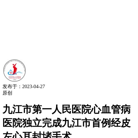
发布于：2023-04-27
原创
九江市第一人民医院心血管病
医院独立完成九江市首例经皮
左心耳封堵手术