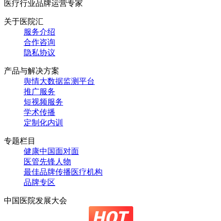
医疗行业品牌运营专家
关于医院汇
服务介绍
合作咨询
隐私协议
产品与解决方案
舆情大数据监测平台
推广服务
短视频服务
学术传播
定制化内训
专题栏目
健康中国面对面
医管先锋人物
最佳品牌传播医疗机构
品牌专区
中国医院发展大会