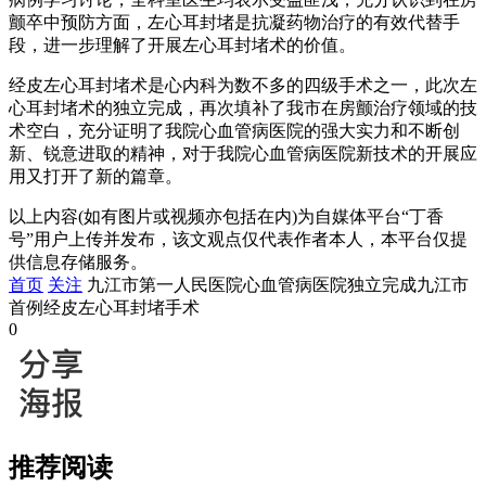
颤卒中预防方面，左心耳封堵是抗凝药物治疗的有效代替手
段，进一步理解了开展左心耳封堵术的价值。
经皮左心耳封堵术是心内科为数不多的四级手术之一，此次左
心耳封堵术的独立完成，再次填补了我市在房颤治疗领域的技
术空白，充分证明了我院心血管病医院的强大实力和不断创
新、锐意进取的精神，对于我院心血管病医院新技术的开展应
用又打开了新的篇章。
以上内容(如有图片或视频亦包括在内)为自媒体平台“丁香
号”用户上传并发布，该文观点仅代表作者本人，本平台仅提
供信息存储服务。
首页
关注
九江市第一人民医院心血管病医院独立完成九江市
首例经皮左心耳封堵手术
0
推荐阅读