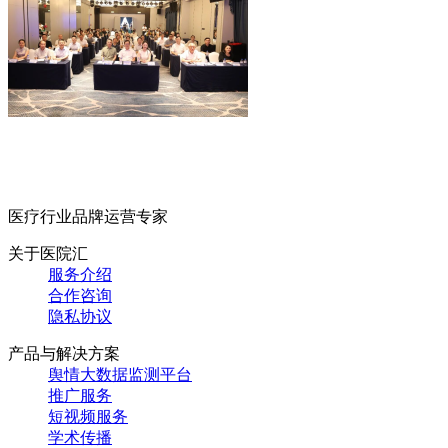
医疗行业品牌运营专家
关于医院汇
服务介绍
合作咨询
隐私协议
产品与解决方案
舆情大数据监测平台
推广服务
短视频服务
学术传播