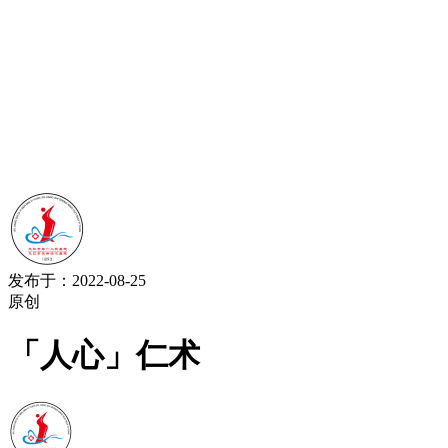
发布于：2022-08-25
原创
「人心」仁术