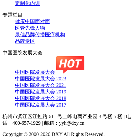
定制化内训
专题栏目
健康中国面对面
医管先锋人物
最佳品牌传播医疗机构
品牌专区
中国医院发展大会
中国医院发展大会
中国医院发展大会 2023
中国医院发展大会 2021
中国医院发展大会 2019
中国医院发展大会 2018
中国医院发展大会 2017
杭州市滨江区江虹路 611 号上峰电商产业园 3 号楼 5 楼
|
电
话：400-657-1929
|
邮箱：yyh@dxy.cn
Copyright © 2000-2026 DXY All Rights Reserved.