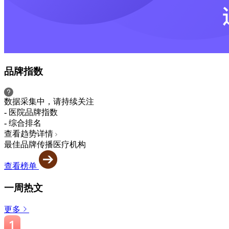
品牌指数
数据采集中，请持续关注
-
医院品牌指数
-
综合排名
查看趋势详情
最佳品牌传播医疗机构
查看榜单
一周热文
更多