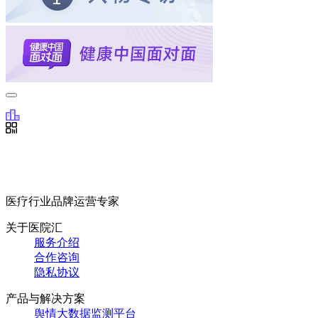
医疗行业品牌运营专家
关于医院汇
服务介绍
合作咨询
隐私协议
产品与解决方案
舆情大数据监测平台