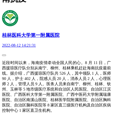
桂林医科大学第一附属医院
2022-08-12 14:21:31
近段时间以来，海南疫情牵动全国人民的心。8 月 11 日，广
西援琼医疗队分别从南宁、柳州、桂林乘机赶赴海南抗疫最前
线。据介绍，广西援琼医疗队共 526 人，其中领队 1 人，医师
90 人，护士 402 人，院感人员 20 人，消杀人员 2 人，心理医
师 2 人，管理人员 9 人。医务人员来自南宁、柳州、桂林、钦
州、玉林等 5 地市级医疗系统和自治区人民医院、自治区江滨
医院、广西医科大学第一附属医院、广西中医药大学附属瑞康
医院、自治区南溪山医院、桂林医学院附属医院、自治区胸科
医院、自治区脑科医院等 8 家区直三级医疗机构及自治区疾病
控制中心 1 家区直卫生机构。