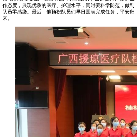
作态度，展现优质的医疗、护理水平，同时要科学防范，做到
队员零感染。最后，他预祝队员们早日圆满完成任务，平安归
来。