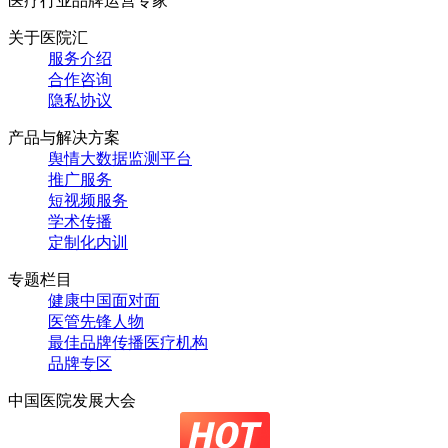
医疗行业品牌运营专家
关于医院汇
服务介绍
合作咨询
隐私协议
产品与解决方案
舆情大数据监测平台
推广服务
短视频服务
学术传播
定制化内训
专题栏目
健康中国面对面
医管先锋人物
最佳品牌传播医疗机构
品牌专区
中国医院发展大会