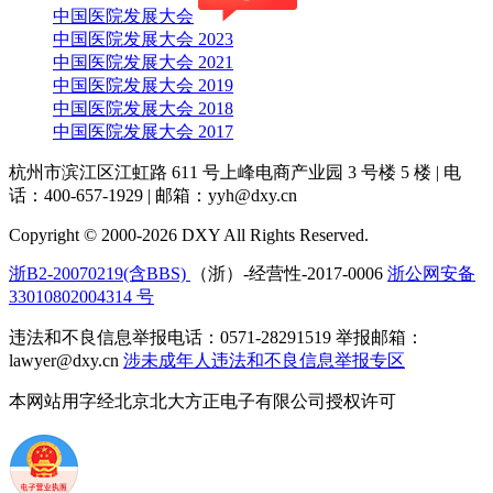
中国医院发展大会
中国医院发展大会 2023
中国医院发展大会 2021
中国医院发展大会 2019
中国医院发展大会 2018
中国医院发展大会 2017
杭州市滨江区江虹路 611 号上峰电商产业园 3 号楼 5 楼
|
电
话：400-657-1929
|
邮箱：yyh@dxy.cn
Copyright © 2000-2026 DXY All Rights Reserved.
浙B2-20070219(含BBS)
（浙）-经营性-2017-0006
浙公网安备
33010802004314 号
违法和不良信息举报电话：0571-28291519 举报邮箱：
lawyer@dxy.cn
涉未成年人违法和不良信息举报专区
本网站用字经北京北大方正电子有限公司授权许可