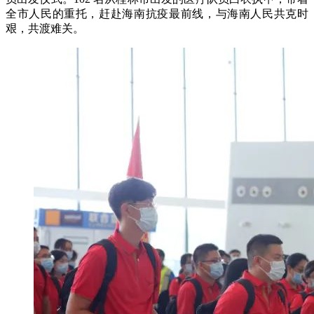
全市人民的重托，赶赴海南抗疫最前线，与海南人民共克时
艰，共渡难关。