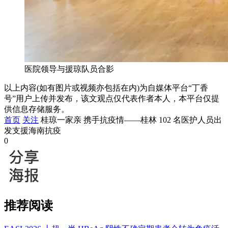
医院领导与援琼队员合影
以上内容(如有图片或视频亦包括在内)为自媒体平台“丁香
号”用户上传并发布，该文观点仅代表作者本人，本平台仅提
供信息存储服务。
首页
关注
桂琼一家亲 携手抗疫情——桂林 102 名医护人员出
发支援海南抗疫
0
推荐阅读