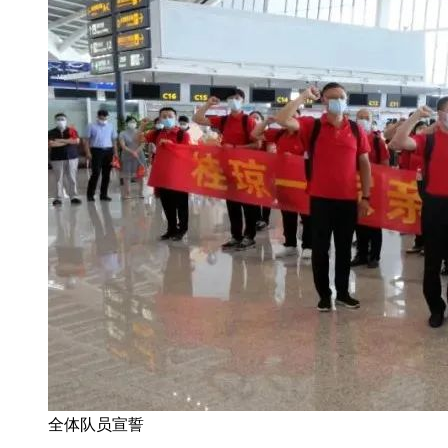
全体队员宣誓