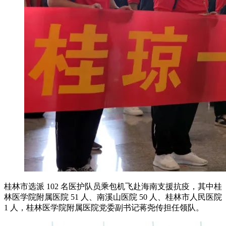
桂林市选派 102 名医护队员乘包机飞赴海南支援抗疫，其中桂
林医学院附属医院 51 人、南溪山医院 50 人、桂林市人民医院
1 人，桂林医学院附属医院党委副书记蒋尧传担任领队。