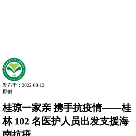
发布于：2022-08-12
原创
桂琼一家亲 携手抗疫情——桂
林 102 名医护人员出发支援海
南抗疫