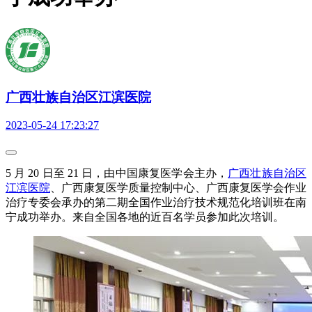
广西壮族自治区江滨医院
2023-05-24 17:23:27
5 月 20 日至 21 日，由中国康复医学会主办，
广西壮族自治区
江滨医院
、广西康复医学质量控制中心、广西康复医学会作业
治疗专委会承办的第二期全国作业治疗技术规范化培训班在南
宁成功举办。来自全国各地的近百名学员参加此次培训。