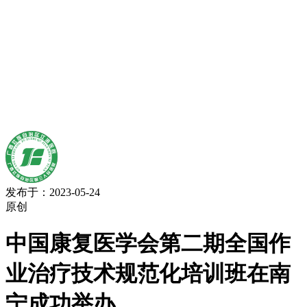
发布于：2023-05-24
原创
中国康复医学会第二期全国作
业治疗技术规范化培训班在南
宁成功举办