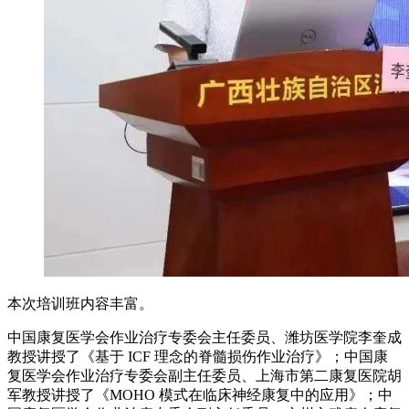
本次培训班内容丰富。
中国康复医学会作业治疗专委会主任委员、潍坊医学院李奎成
教授讲授了《基于 ICF 理念的脊髓损伤作业治疗》；中国康
复医学会作业治疗专委会副主任委员、上海市第二康复医院胡
军教授讲授了《MOHO 模式在临床神经康复中的应用》；中