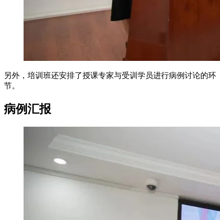
另外，培训班还安排了授课专家与受训学员进行病例讨论的环
节。
病例汇报