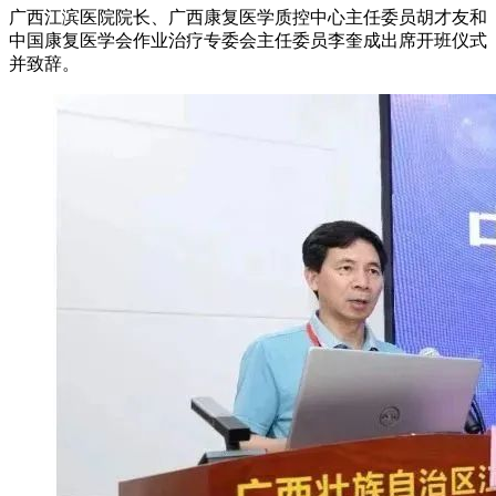
广西江滨医院院长、广西康复医学质控中心主任委员胡才友和
中国康复医学会作业治疗专委会主任委员李奎成出席开班仪式
并致辞。