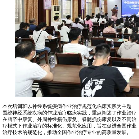
本次培训班以神经系统疾病作业治疗规范化临床实践为主题，
围绕神经系统疾病的作业治疗临床实践，重点阐述了作业治疗
在脑卒中康复、外周神经损伤康复、脊髓损伤康复以及不同治
疗模式下作业治疗的标准化、规范化应用，旨在促进全国作业
治疗技术的规范化，推动全国作业治疗专业的高质量发展。