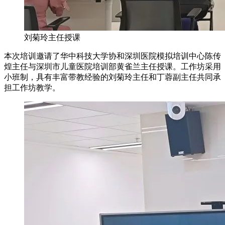
刘菊玲主任授课
本次培训邀请了华中科技大学协和深圳医院模拟培训中心陈传
煌主任与深圳市儿童医院培训部黄雀兰主任授课。工作坊采用
小班制，具有丰富带教经验的刘菊玲主任和丁蓉副主任共同承
担工作坊教学。