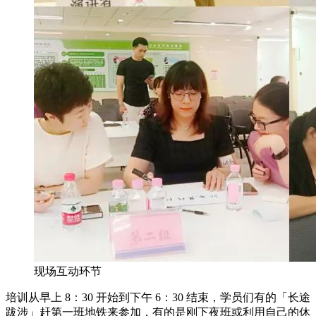
现场互动环节
培训从早上 8：30 开始到下午 6：30 结束，学员们有的「长途
跋涉」赶第一班地铁来参加，有的是刚下夜班或利用自己的休