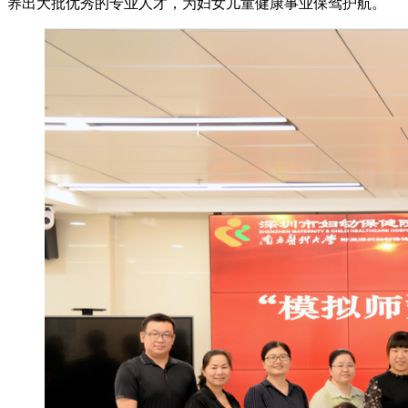
养出大批优秀的专业人才，为妇女儿童健康事业保驾护航。