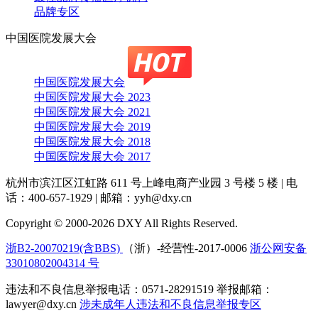
品牌专区
中国医院发展大会
中国医院发展大会
中国医院发展大会 2023
中国医院发展大会 2021
中国医院发展大会 2019
中国医院发展大会 2018
中国医院发展大会 2017
杭州市滨江区江虹路 611 号上峰电商产业园 3 号楼 5 楼
|
电
话：400-657-1929
|
邮箱：yyh@dxy.cn
Copyright © 2000-2026 DXY All Rights Reserved.
浙B2-20070219(含BBS)
（浙）-经营性-2017-0006
浙公网安备
33010802004314 号
违法和不良信息举报电话：0571-28291519 举报邮箱：
lawyer@dxy.cn
涉未成年人违法和不良信息举报专区