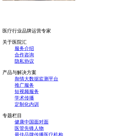
医疗行业品牌运营专家
关于医院汇
服务介绍
合作咨询
隐私协议
产品与解决方案
舆情大数据监测平台
推广服务
短视频服务
学术传播
定制化内训
专题栏目
健康中国面对面
医管先锋人物
最佳品牌传播医疗机构