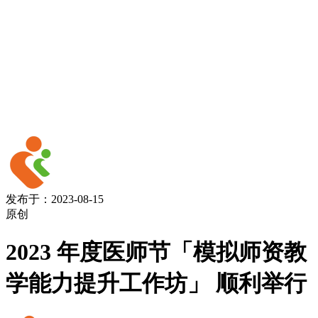
发布于：2023-08-15
原创
2023 年度医师节「模拟师资教
学能力提升工作坊」 顺利举行