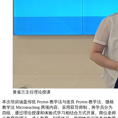
黄雀兰主任理论授课
本次培训涵盖传统 Peyton 教学法与改良 Peyton 教学法、微格
教学法 Microteaching 两项内容。采用双导师制，将学员分为
四组，通过理论授课和体验式学习相结合方式开展。两位老师