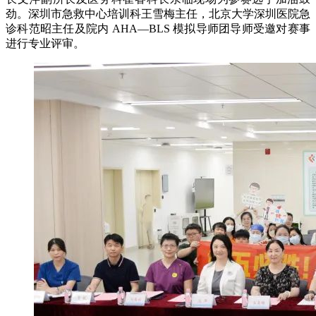
劲。深圳市急救中心培训科王雪梅主任，北京大学深圳医院急
诊科范昭主任及院内 AHA—BLS 模拟导师团导师受邀对赛事
进行专业评审。