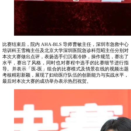
比赛结束后，院内 AHA-BLS 导师曹敏主任，深圳市急救中心
培训科王雪梅主任及北京大学深圳医院急诊科范昭主任分别对
本次大赛做出点评，表扬选手们沉着冷静，操作规范，赛出了
水平，赛出了风格，同时也对赛程中选手的比赛细节进行指
导。并表示「医-医」组合的比赛模式及情景在线的视频出题
考核精彩新颖，展现了妇幼医疗队伍的创新能力与实战水平，
最后对本次大赛的成功举办表示热烈祝贺。