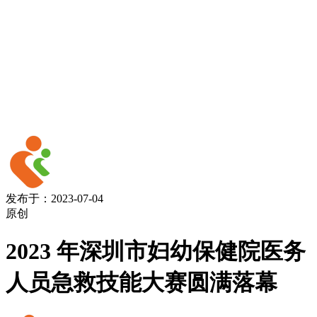
发布于：2023-07-04
原创
2023 年深圳市妇幼保健院医务
人员急救技能大赛圆满落幕