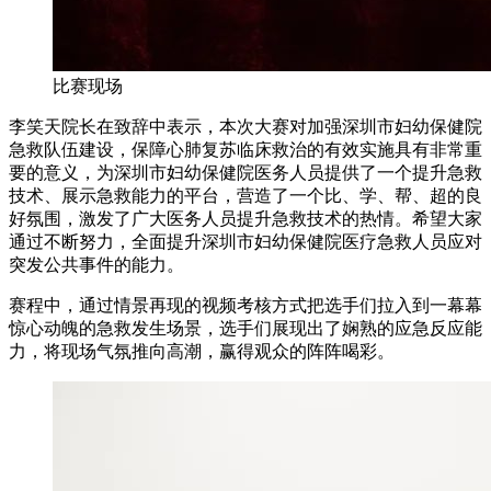
比赛现场
李笑天院长在致辞中表示，本次大赛对加强深圳市妇幼保健院
急救队伍建设，保障心肺复苏临床救治的有效实施具有非常重
要的意义，为深圳市妇幼保健院医务人员提供了一个提升急救
技术、展示急救能力的平台，营造了一个比、学、帮、超的良
好氛围，激发了广大医务人员提升急救技术的热情。希望大家
通过不断努力，全面提升深圳市妇幼保健院医疗急救人员应对
突发公共事件的能力。
赛程中，通过情景再现的视频考核方式把选手们拉入到一幕幕
惊心动魄的急救发生场景，选手们展现出了娴熟的应急反应能
力，将现场气氛推向高潮，赢得观众的阵阵喝彩。