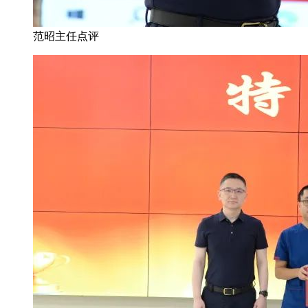
范昭主任点评