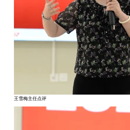
王雪梅主任点评