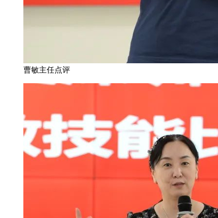
曹敏主任点评