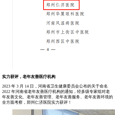
实力获评，老年友善医疗机构
2023 年 3 月 14 日，河南省卫生健康委员会公布的关于命名
2022 年河南省老年友善医疗机构的通知，经多级专家组对老
年友善文化、老年友善管理、老年友善服务、老年友善环境的
全方面考察，郑州仁济医院实力获评！