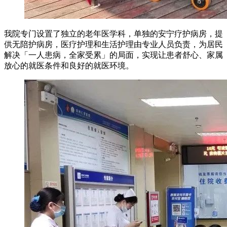
我院专门设置了独立的老年医学科，单独的安宁疗护病房，提
供无陪护病房，医疗护理和生活护理由专业人员负责，为居民
解决「一人患病，全家受累」的局面，实现让患者舒心、家属
放心的就医条件和良好的就医环境。