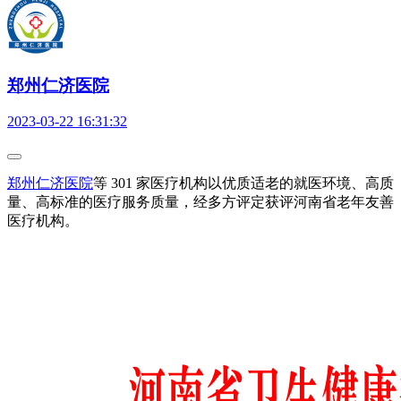
郑州仁济医院
2023-03-22 16:31:32
郑州仁济医院
等 301 家医疗机构以优质适老的就医环境、高质
量、高标准的医疗服务质量，经多方评定获评河南省老年友善
医疗机构。