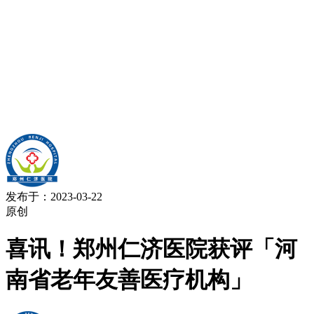
发布于：2023-03-22
原创
喜讯！郑州仁济医院获评「河
南省老年友善医疗机构」