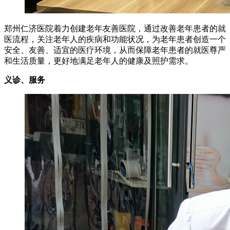
郑州仁济医院着力创建老年友善医院，通过改善老年患者的就
医流程，关注老年人的疾病和功能状况，为老年患者创造一个
安全、友善、适宜的医疗环境，从而保障老年患者的就医尊严
和生活质量，更好地满足老年人的健康及照护需求。
义诊、服务