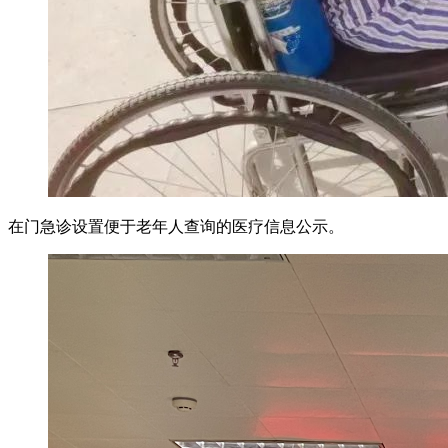
在门急诊设置便于老年人查询的医疗信息公示。