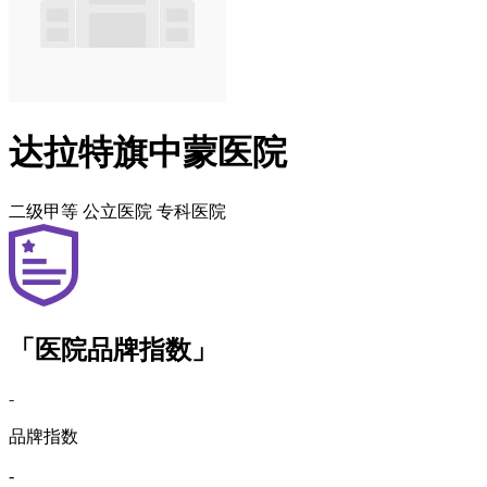
达拉特旗中蒙医院
二级甲等
公立医院
专科医院
「医院品牌指数」
-
品牌指数
-