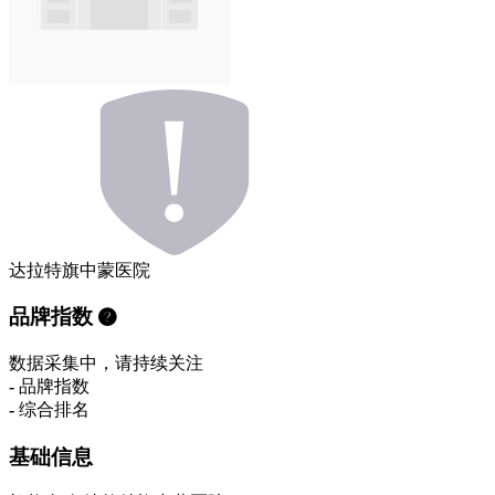
达拉特旗中蒙医院
品牌指数
数据采集中，请持续关注
-
品牌指数
-
综合排名
基础信息