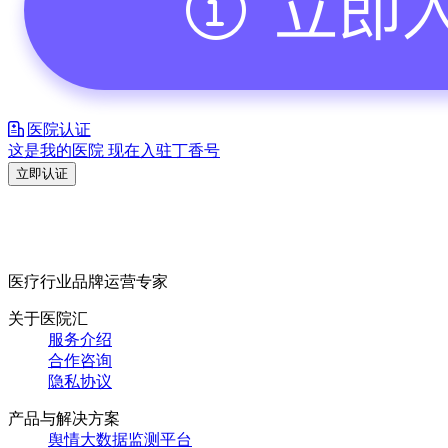
医院认证
这是我的医院 现在入驻丁香号
立即认证
医疗行业品牌运营专家
关于医院汇
服务介绍
合作咨询
隐私协议
产品与解决方案
舆情大数据监测平台