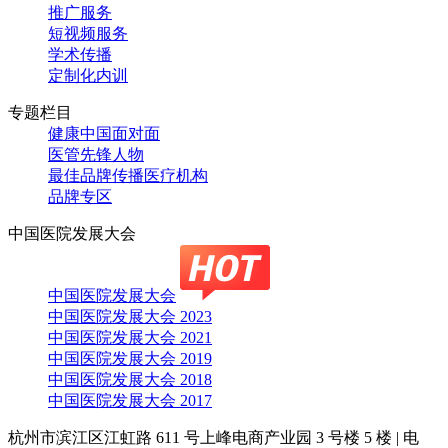
推广服务
短视频服务
学术传播
定制化内训
专题栏目
健康中国面对面
医管先锋人物
最佳品牌传播医疗机构
品牌专区
中国医院发展大会
中国医院发展大会
中国医院发展大会 2023
中国医院发展大会 2021
中国医院发展大会 2019
中国医院发展大会 2018
中国医院发展大会 2017
杭州市滨江区江虹路 611 号上峰电商产业园 3 号楼 5 楼
|
电