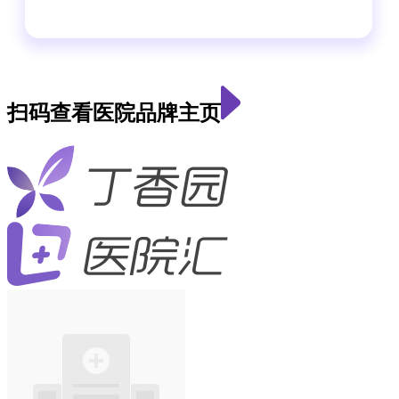
扫码查看医院品牌主页