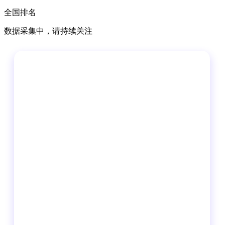
全国排名
数据采集中，请持续关注