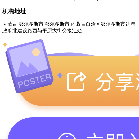
机构地址
内蒙古 鄂尔多斯市 鄂尔多斯市 内蒙古自治区鄂尔多斯市达旗
政府北建设路西与平原大街交接汇处