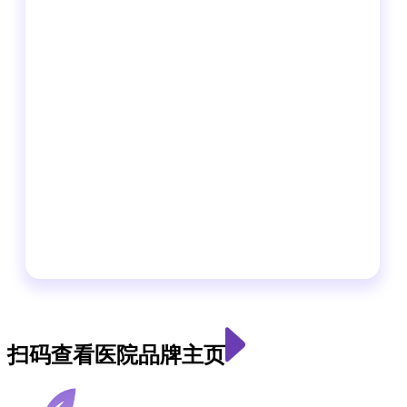
扫码查看医院品牌主页