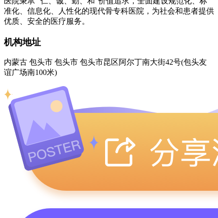
医院秉承“ 仁、诚、勤、和”价值追求，全面建设规范化、标
准化、信息化、人性化的现代骨专科医院，为社会和患者提供
优质、安全的医疗服务。
机构地址
内蒙古 包头市 包头市 包头市昆区阿尔丁南大街42号(包头友
谊广场南100米)