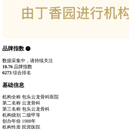
品牌指数
数据采集中，请持续关注
10.76
品牌指数
6273
综合排名
基础信息
机构全称
包头云龙骨科医院
第二名称
云龙骨科
第三名称
包头云龙骨科
机构级别
二级甲等
创办年份
1988年
机构性质
民营医院