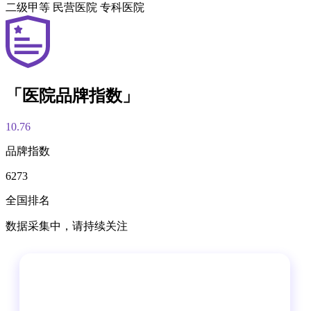
二级甲等
民营医院
专科医院
「医院品牌指数」
10.76
品牌指数
6273
全国排名
数据采集中，请持续关注