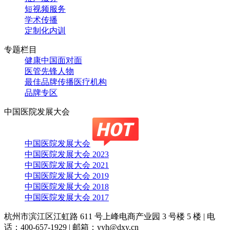
短视频服务
学术传播
定制化内训
专题栏目
健康中国面对面
医管先锋人物
最佳品牌传播医疗机构
品牌专区
中国医院发展大会
中国医院发展大会
中国医院发展大会 2023
中国医院发展大会 2021
中国医院发展大会 2019
中国医院发展大会 2018
中国医院发展大会 2017
杭州市滨江区江虹路 611 号上峰电商产业园 3 号楼 5 楼
|
电
话：400-657-1929
|
邮箱：yyh@dxy.cn