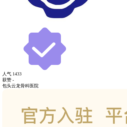
人气
1433
获赞
-
包头云龙骨科医院