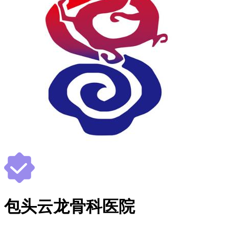
包头云龙骨科医院