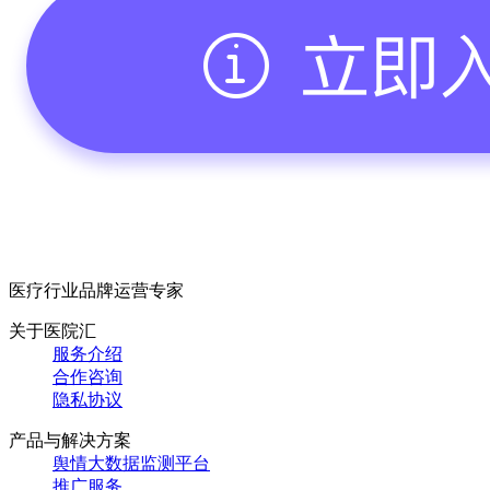
医疗行业品牌运营专家
关于医院汇
服务介绍
合作咨询
隐私协议
产品与解决方案
舆情大数据监测平台
推广服务