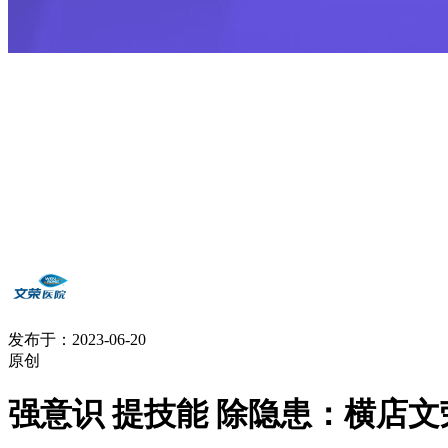
发布于：2023-06-20
原创
强意识 提技能 除隐患：横店