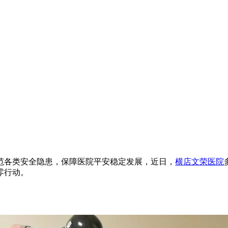
范各类安全隐患，保障医院平安稳定发展，近日，
横店文荣医院
零行动。