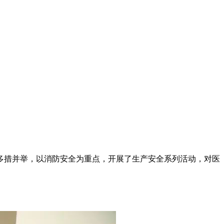
多措并举，以消防安全为重点，开展了生产安全系列活动，对医