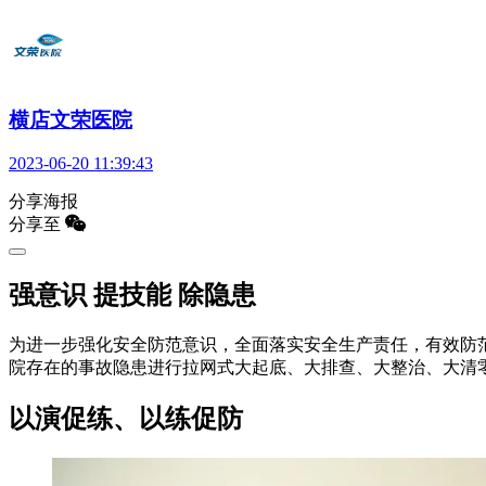
横店文荣医院
2023-06-20 11:39:43
分享海报
分享至
强意识 提技能 除隐患
为进一步强化安全防范意识，全面落实安全生产责任，有效防
院存在的事故隐患进行拉网式大起底、大排查、大整治、大清
以演促练、以练促防