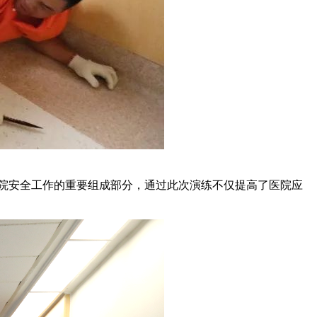
医院安全工作的重要组成部分，通过此次演练不仅提高了医院应