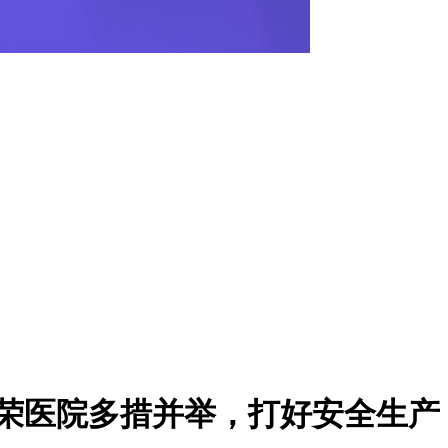
文荣医院多措并举，打好安全生产