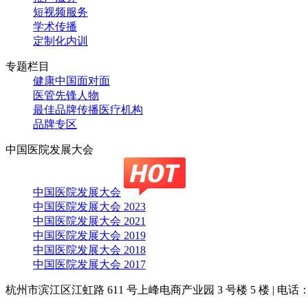
短视频服务
学术传播
定制化内训
专题栏目
健康中国面对面
医管先锋人物
最佳品牌传播医疗机构
品牌专区
中国医院发展大会
中国医院发展大会
中国医院发展大会 2023
中国医院发展大会 2021
中国医院发展大会 2019
中国医院发展大会 2018
中国医院发展大会 2017
杭州市滨江区江虹路 611 号上峰电商产业园 3 号楼 5 楼
|
电话：4