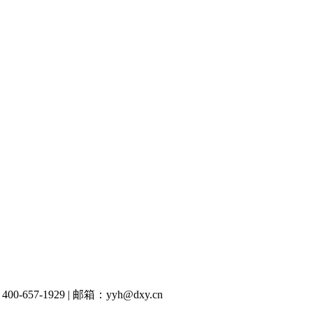
00-657-1929
|
邮箱：yyh@dxy.cn