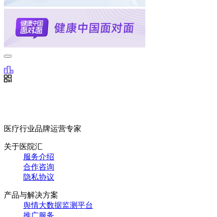
医疗行业品牌运营专家
关于医院汇
服务介绍
合作咨询
隐私协议
产品与解决方案
舆情大数据监测平台
推广服务