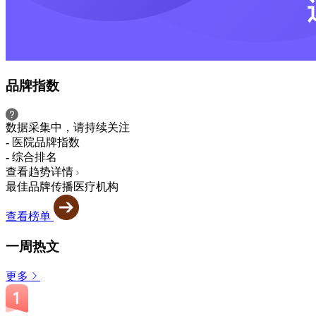
品牌指数
数据采集中，请持续关注
-
医院品牌指数
-
综合排名
查看趋势详情
最佳品牌传播医疗机构
查看榜单
一周热文
更多