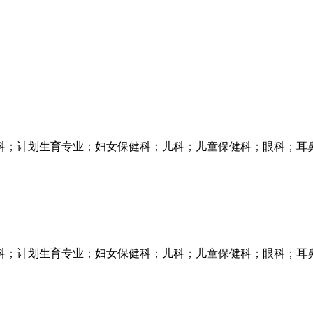
科；计划生育专业；妇女保健科；儿科；儿童保健科；眼科；耳
科；计划生育专业；妇女保健科；儿科；儿童保健科；眼科；耳