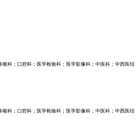
鼻喉科；口腔科；医学检验科；医学影像科；中医科；中西医结
鼻喉科；口腔科；医学检验科；医学影像科；中医科；中西医结