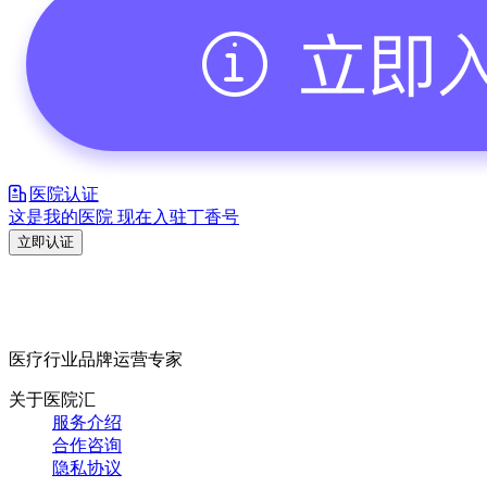
医院认证
这是我的医院 现在入驻丁香号
立即认证
医疗行业品牌运营专家
关于医院汇
服务介绍
合作咨询
隐私协议