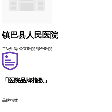
镇巴县人民医院
二级甲等
公立医院
综合医院
「医院品牌指数」
-
品牌指数
-