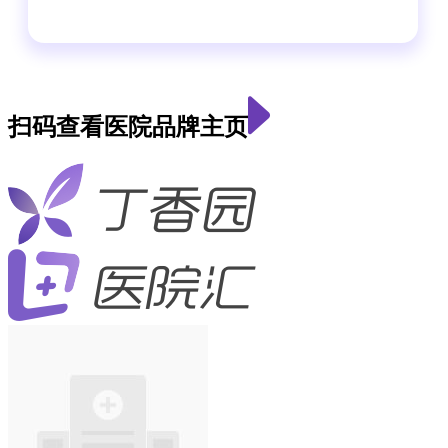
扫码查看医院品牌主页