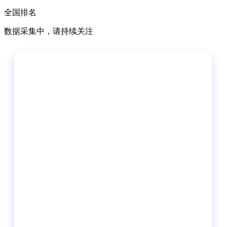
全国排名
数据采集中，请持续关注