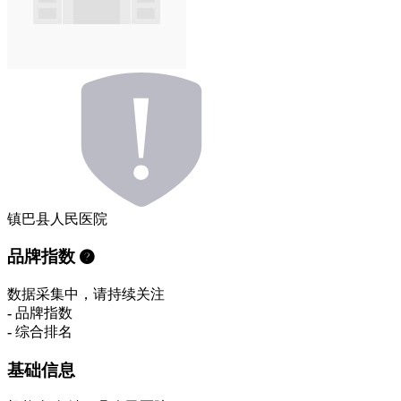
镇巴县人民医院
品牌指数
数据采集中，请持续关注
-
品牌指数
-
综合排名
基础信息