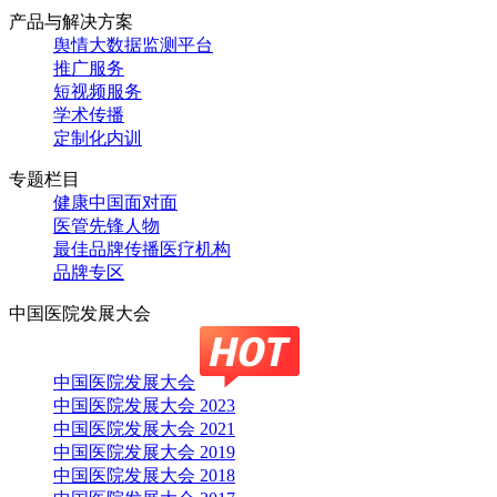
产品与解决方案
舆情大数据监测平台
推广服务
短视频服务
学术传播
定制化内训
专题栏目
健康中国面对面
医管先锋人物
最佳品牌传播医疗机构
品牌专区
中国医院发展大会
中国医院发展大会
中国医院发展大会 2023
中国医院发展大会 2021
中国医院发展大会 2019
中国医院发展大会 2018