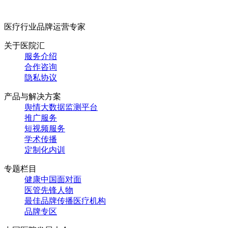
医疗行业品牌运营专家
关于医院汇
服务介绍
合作咨询
隐私协议
产品与解决方案
舆情大数据监测平台
推广服务
短视频服务
学术传播
定制化内训
专题栏目
健康中国面对面
医管先锋人物
最佳品牌传播医疗机构
品牌专区