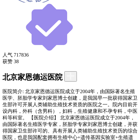
人气
717836
获赞
38
北京家恩德运医院
医院简介:
北京家恩德运医院成立于2004年，由国际著名生殖
医学、胚胎学专家刘家恩博士创建，是我国早一批获得国家卫
生部许可开展人类辅助生殖技术资质的医院之一。院内目前开
设内科，外科（含男科），妇科，生殖健康和不孕专科，中医
科等科室。 【医院介绍】 北京家恩德运医院成立于2004年，
由国际著名生殖医学专家，胚胎学专家刘家恩博士创建，并获
得国家卫生部许可的、具有开展人类辅助生殖技术资历的综合
医院，也是我国配套拥有生殖中心+遗传基因实验室+生殖遗