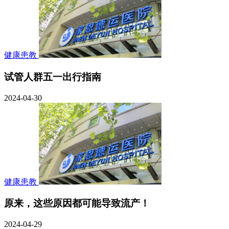
健康患教
试管人群五一出行指南
2024-04-30
健康患教
原来，这些原因都可能导致流产！
2024-04-29