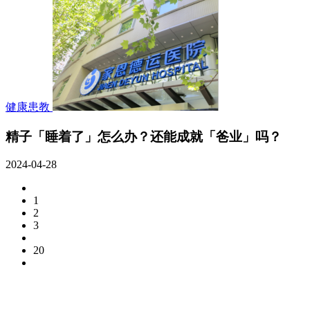
健康患教
精子「睡着了」怎么办？还能成就「爸业」吗？
2024-04-28
1
2
3
20