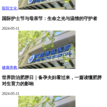
医院文化
国际护士节与母亲节：生命之光与温情的守护者
2024-05-11
健康患教
世界防治肥胖日｜备孕夫妇看过来，一篇读懂肥胖
对生育力的影响
2024-05-11