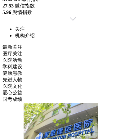
27.53
微信指数
5.96
舆情指数
关注
机构介绍
最新关注
医疗关注
医院活动
学科建设
健康患教
先进人物
医院文化
爱心公益
国考成绩