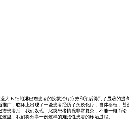
治弥漫大 B 细胞淋巴瘤患者的挽救治疗疗效和预后得到了显著的
推广，临床上出现了一些患者经历了免疫化疗，自体移植，甚至 
巴瘤患者后，我们发现，此类患者情况非常复杂，不能一概而论
在这里，我们将分享一例这样的难治性患者的诊治过程。