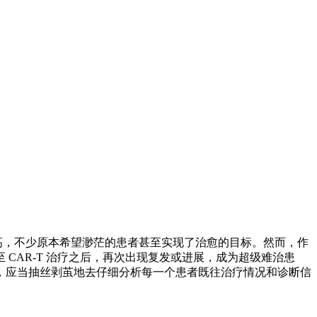
提高，不少原本希望渺茫的患者甚至实现了治愈的目标。然而，作
CAR-T 治疗之后，再次出现复发或进展，成为超级难治患
，应当抽丝剥茧地去仔细分析每一个患者既往治疗情况和诊断信