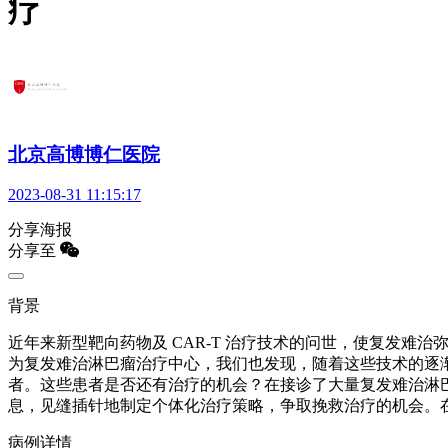
疗
北京高博博仁医院
2023-08-31 11:15:17
分享海报
分享至
背景
近年来新型靶向药物及 CAR-T 治疗技术的问世，使复发难
为复发难治淋巴瘤治疗中心，我们也发现，随着这些技术的逐渐
者。这些患者是否还有治疗的机会？在接诊了大量复发难治淋
息，见缝插针地制定个体化治疗策略，争取挽救治疗的机会。
病例详情