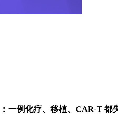
：一例化疗、移植、CAR-T 都