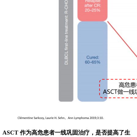
ASCT 作为高危患者一线巩固治疗，是否提高了生