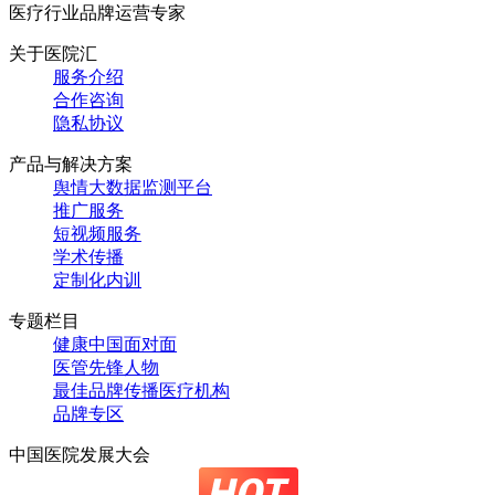
医疗行业品牌运营专家
关于医院汇
服务介绍
合作咨询
隐私协议
产品与解决方案
舆情大数据监测平台
推广服务
短视频服务
学术传播
定制化内训
专题栏目
健康中国面对面
医管先锋人物
最佳品牌传播医疗机构
品牌专区
中国医院发展大会