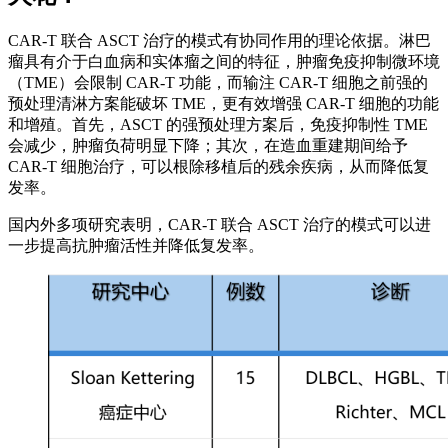
CAR-T 联合 ASCT 治疗的模式有协同作用的理论依据。淋巴
瘤具有介于白血病和实体瘤之间的特征，肿瘤免疫抑制微环境
（TME）会限制 CAR-T 功能，而输注 CAR-T 细胞之前强的
预处理清淋方案能破坏 TME，更有效增强 CAR-T 细胞的功能
和增殖。首先，ASCT 的强预处理方案后，免疫抑制性 TME
会减少，肿瘤负荷明显下降；其次，在造血重建期间给予
CAR-T 细胞治疗，可以根除移植后的残余疾病，从而降低复
发率。
国内外多项研究表明，CAR-T 联合 ASCT 治疗的模式可以进
一步提高抗肿瘤活性并降低复发率。