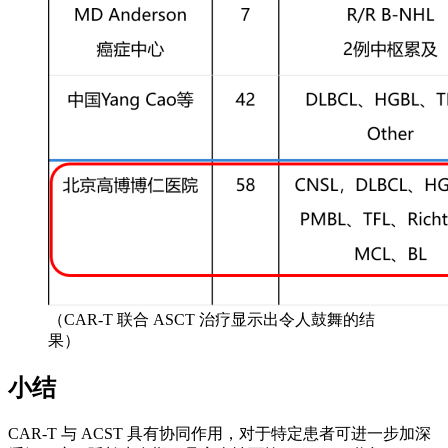
（CAR-T 联合 ASCT 治疗显示出令人鼓舞的结
果）
小结
CAR-T 与 ACST 具有协同作用，对于特定患者可进一步加深