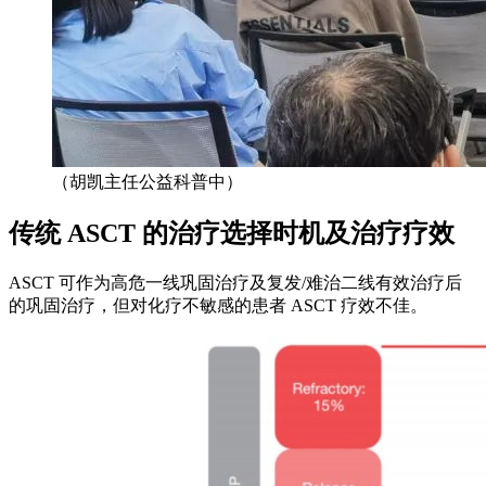
（胡凯主任公益科普中）
传统 ASCT 的治疗选择时机及治疗疗效
ASCT 可作为高危一线巩固治疗及复发/难治二线有效治疗后
的巩固治疗，但对化疗不敏感的患者 ASCT 疗效不佳。