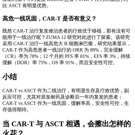
比 ASCT 有明显优势。
高危一线巩固，CAR-T 是否有意义？
既然 CAR-T 治疗复发难治患者的疗效优于移植，那有没有可
能用于一线治疗呢？ZUMA 12 研究对此进行了探索。该研究
采用 CAR-T 治疗一线高危大 B 细胞淋巴瘤，研究结果显示，
CAR-T 作为高危患者一线治疗的 ORR 为 89%，完全缓解
（CR）率为 78%；12 个月的 PFS 率 81%，EFS 率 3%，持续
缓解（DOR）率 75%，OS 率 91%，而且安全性可控。
小结
CAR-T vs ASCT 作为二线治疗，有明显生存及疗效优势，副
反应可控，尤其对原发耐药及诊断后一年内复发的患者；
CAR-T vs ASCT 作为一线巩固，缓解率高，安全性可控，生
存值得期待。
当 CAR-T 与 ASCT 相遇，会擦出怎样的
火花？