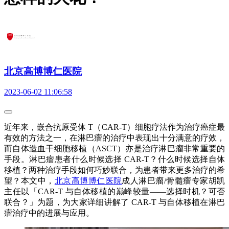
北京高博博仁医院
2023-06-02 11:06:58
近年来，嵌合抗原受体 T（CAR-T）细胞疗法作为治疗癌症最
有效的方法之一，在淋巴瘤的治疗中表现出十分满意的疗效，
而自体造血干细胞移植（ASCT）亦是治疗淋巴瘤非常重要的
手段。淋巴瘤患者什么时候选择 CAR-T？什么时候选择自体
移植？两种治疗手段如何巧妙联合，为患者带来更多治疗的希
望？本文中，
北京高博博仁医院
成人淋巴瘤/骨髓瘤专家胡凯
主任以「CAR-T 与自体移植的巅峰较量——选择时机？可否
联合？」为题，为大家详细讲解了 CAR-T 与自体移植在淋巴
瘤治疗中的进展与应用。