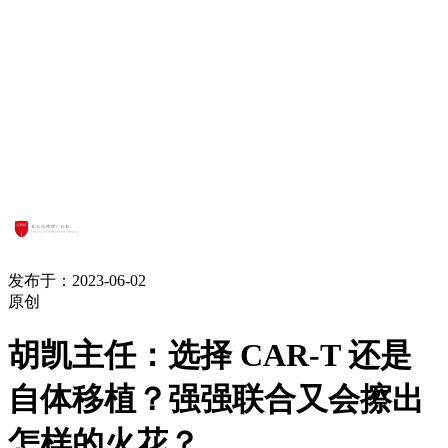
发布于：2023-06-02
原创
胡凯主任：选择 CAR-T 还是
自体移植？强强联合又会擦出
怎样的火花？