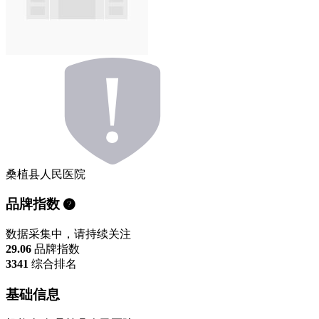
桑植县人民医院
品牌指数
数据采集中，请持续关注
29.06
品牌指数
3341
综合排名
基础信息