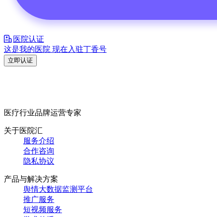
医院认证
这是我的医院 现在入驻丁香号
立即认证
医疗行业品牌运营专家
关于医院汇
服务介绍
合作咨询
隐私协议
产品与解决方案
舆情大数据监测平台
推广服务
短视频服务