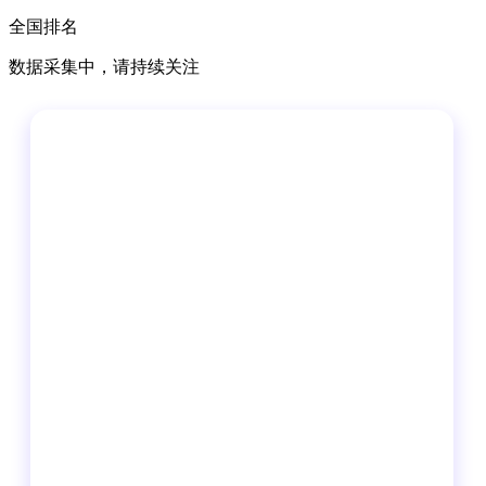
全国排名
数据采集中，请持续关注