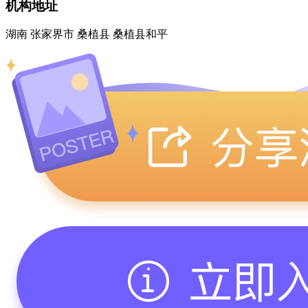
机构地址
湖南 张家界市 桑植县 桑植县和平