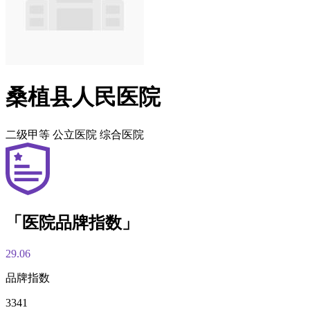
桑植县人民医院
二级甲等
公立医院
综合医院
「医院品牌指数」
29.06
品牌指数
3341