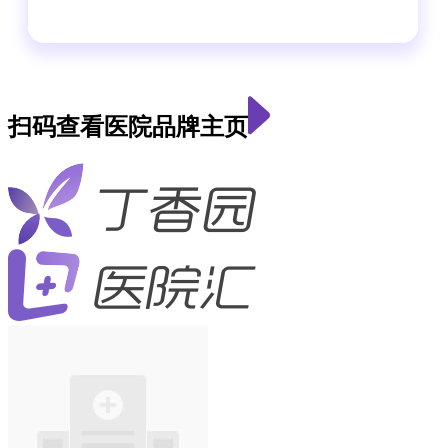
扫码查看医院品牌主页