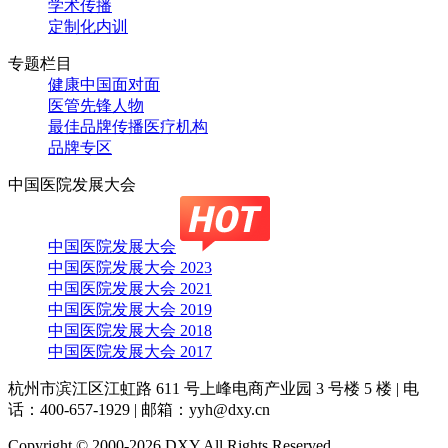
学术传播
定制化内训
专题栏目
健康中国面对面
医管先锋人物
最佳品牌传播医疗机构
品牌专区
中国医院发展大会
中国医院发展大会
中国医院发展大会 2023
中国医院发展大会 2021
中国医院发展大会 2019
中国医院发展大会 2018
中国医院发展大会 2017
杭州市滨江区江虹路 611 号上峰电商产业园 3 号楼 5 楼
|
电
话：400-657-1929
|
邮箱：yyh@dxy.cn
Copyright © 2000-2026 DXY All Rights Reserved.