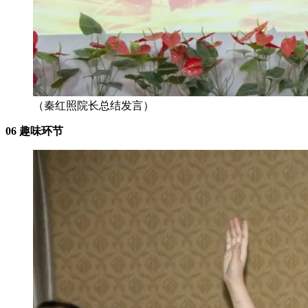
（秦红照院长总结发言）
06 趣味环节