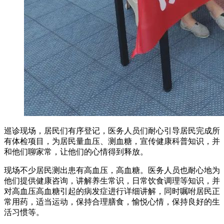
巡诊现场，居民们有序登记，医务人员们耐心引导居民完成所
有体检项目，为居民量血压、测血糖，宣传健康科普知识，并
和他们聊家常，让他们的心情得到释放。
现场不少居民测出患有高血压，高血糖。医务人员也耐心地为
他们提供健康咨询，讲解养生常识，日常饮食调理等知识，并
对高血压高血糖引起的病发症进行详细讲解，同时嘱咐居民正
常用药，适当运动，保持合理膳食，愉悦心情，保持良好的生
活习惯等。