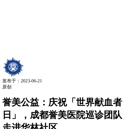
发布于：2023-06-21
原创
誉美公益：庆祝「世界献血者
日」，成都誉美医院巡诊团队
走进华林社区