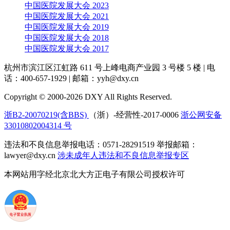
中国医院发展大会 2023
中国医院发展大会 2021
中国医院发展大会 2019
中国医院发展大会 2018
中国医院发展大会 2017
杭州市滨江区江虹路 611 号上峰电商产业园 3 号楼 5 楼
|
电
话：400-657-1929
|
邮箱：yyh@dxy.cn
Copyright © 2000-2026 DXY All Rights Reserved.
浙B2-20070219(含BBS)
（浙）-经营性-2017-0006
浙公网安备
33010802004314 号
违法和不良信息举报电话：0571-28291519 举报邮箱：
lawyer@dxy.cn
涉未成年人违法和不良信息举报专区
本网站用字经北京北大方正电子有限公司授权许可