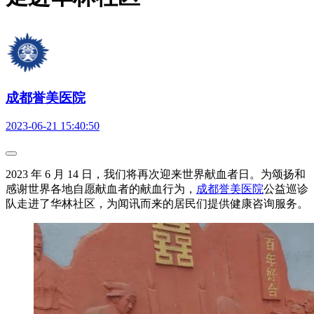
成都誉美医院
2023-06-21 15:40:50
2023 年 6 月 14 日，我们将再次迎来世界献血者日。为颂扬和
感谢世界各地自愿献血者的献血行为，
成都誉美医院
公益巡诊
队走进了华林社区，为闻讯而来的居民们提供健康咨询服务。