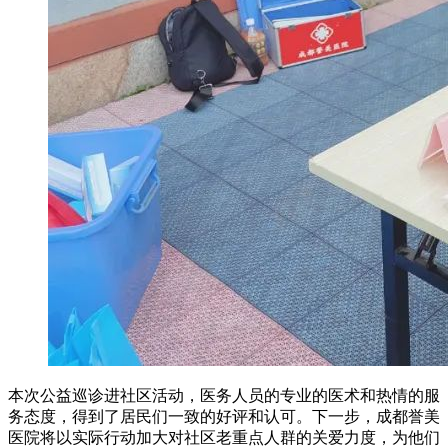
本次公益巡诊进社区活动，医务人员的专业的医术和热情的服
务态度，得到了居民们一致的好评和认可。下一步，成都誉美
医院将以实际行动加大对社区老重点人群的关爱力度，为他们