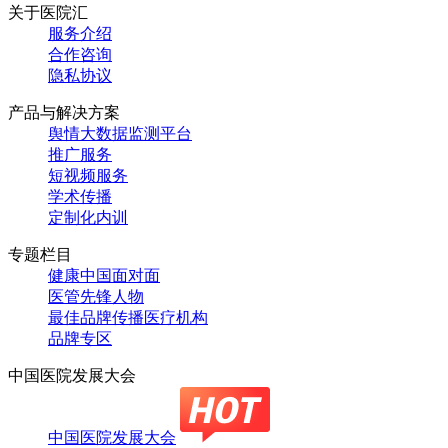
关于医院汇
服务介绍
合作咨询
隐私协议
产品与解决方案
舆情大数据监测平台
推广服务
短视频服务
学术传播
定制化内训
专题栏目
健康中国面对面
医管先锋人物
最佳品牌传播医疗机构
品牌专区
中国医院发展大会
中国医院发展大会