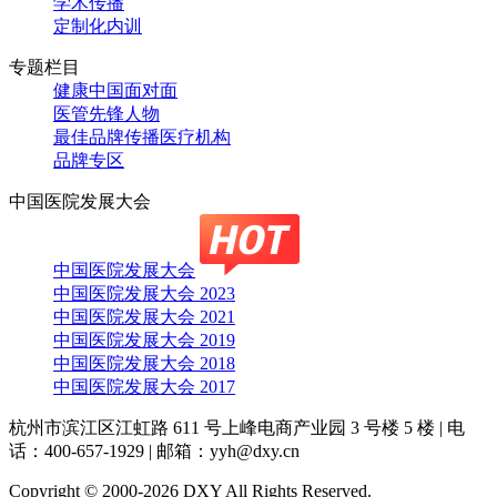
学术传播
定制化内训
专题栏目
健康中国面对面
医管先锋人物
最佳品牌传播医疗机构
品牌专区
中国医院发展大会
中国医院发展大会
中国医院发展大会 2023
中国医院发展大会 2021
中国医院发展大会 2019
中国医院发展大会 2018
中国医院发展大会 2017
杭州市滨江区江虹路 611 号上峰电商产业园 3 号楼 5 楼
|
电
话：400-657-1929
|
邮箱：yyh@dxy.cn
Copyright © 2000-2026 DXY All Rights Reserved.