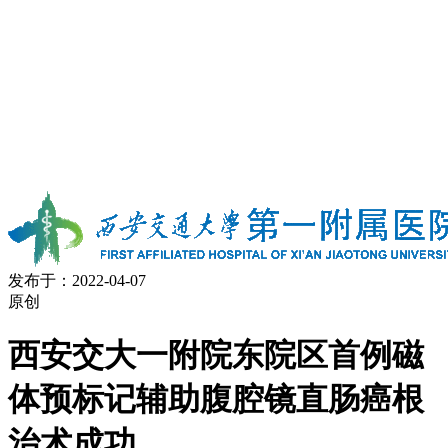
发布于：2022-04-07
原创
西安交大一附院东院区首例磁
体预标记辅助腹腔镜直肠癌根
治术成功