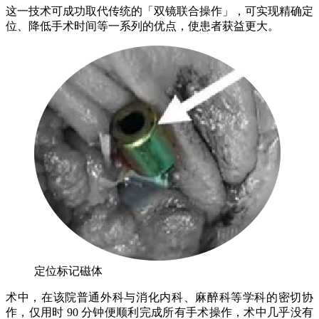
这一技术可成功取代传统的「双镜联合操作」，可实现精确定
位、降低手术时间等一系列的优点，使患者获益更大。
定位标记磁体
术中，在该院普通外科与消化内科、麻醉科等学科的密切协
作，仅用时 90 分钟便顺利完成所有手术操作，术中几乎没有