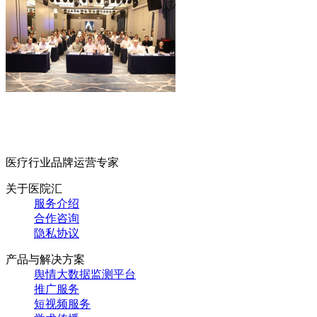
医疗行业品牌运营专家
关于医院汇
服务介绍
合作咨询
隐私协议
产品与解决方案
舆情大数据监测平台
推广服务
短视频服务