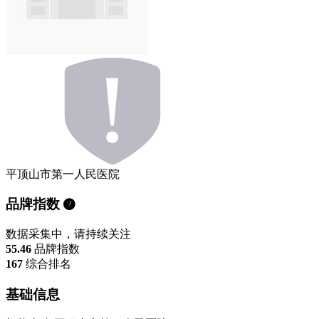
平顶山市第一人民医院
品牌指数
数据采集中，请持续关注
55.46
品牌指数
167
综合排名
基础信息