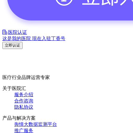
医院认证
这是我的医院 现在入驻丁香号
立即认证
医疗行业品牌运营专家
关于医院汇
服务介绍
合作咨询
隐私协议
产品与解决方案
舆情大数据监测平台
推广服务