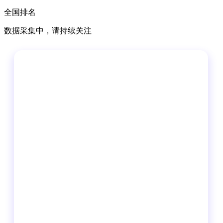
全国排名
数据采集中，请持续关注