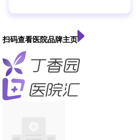
扫码查看医院品牌主页