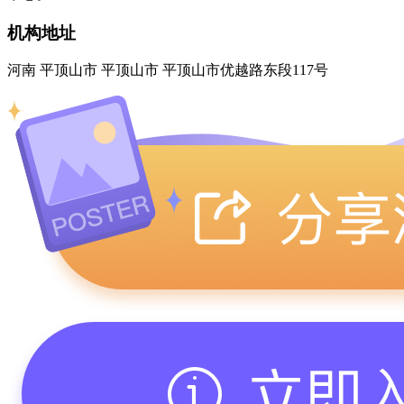
机构地址
河南 平顶山市 平顶山市 平顶山市优越路东段117号