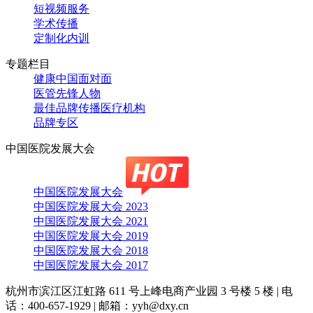
短视频服务
学术传播
定制化内训
专题栏目
健康中国面对面
医管先锋人物
最佳品牌传播医疗机构
品牌专区
中国医院发展大会
中国医院发展大会
中国医院发展大会 2023
中国医院发展大会 2021
中国医院发展大会 2019
中国医院发展大会 2018
中国医院发展大会 2017
杭州市滨江区江虹路 611 号上峰电商产业园 3 号楼 5 楼
|
电
话：400-657-1929
|
邮箱：yyh@dxy.cn