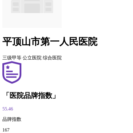
平顶山市第一人民医院
三级甲等
公立医院
综合医院
「医院品牌指数」
55.46
品牌指数
167