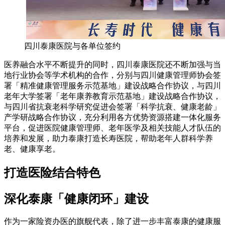
四川泰康医院与各单位签约
医养融合水平不断提升的同时，四川泰康医院还不断加强与当
地行业协会等学术机构的合作，分别与四川健康管理师协会签
署「精准健康管理服务示范基地」建设战略合作协议，与四川
老年大学签署「老年康养教育示范基地」建设战略合作协议，
与四川省抗衰老科学研究促进会签署「科学抗衰、健康老龄」
产学研战略合作协议，充分利用各方优势资源搭建一体化服务
平台，促进医院健康管理师、老年医学及相关技能人才队伍的
培养和发展，助力泰康打造长寿医院，帮助老年人群科学养
老、健康享老。
打造医险结合特色
深化泰康「健康闭环」建设
作为一家险资办医的旗舰代表，除了进一步丰富泰康的健康服