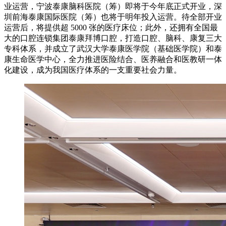
业运营，宁波泰康脑科医院（筹）即将于今年底正式开业，深
圳前海泰康国际医院（筹）也将于明年投入运营。待全部开业
运营后，将提供超 5000 张的医疗床位；此外，还拥有全国最
大的口腔连锁集团泰康拜博口腔，打造口腔、脑科、康复三大
专科体系，并成立了武汉大学泰康医学院（基础医学院）和泰
康生命医学中心，全力推进医险结合、医养融合和医教研一体
化建设，成为我国医疗体系的一支重要社会力量。