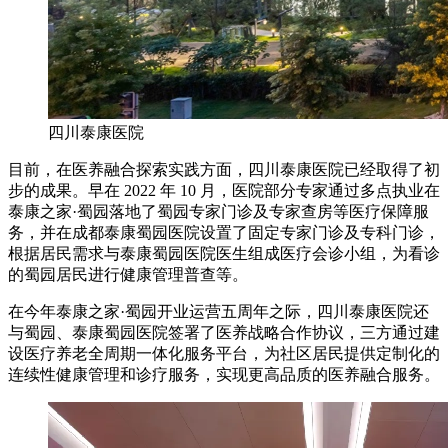
四川泰康医院
目前，在医养融合探索实践方面，四川泰康医院已经取得了初
步的成果。早在 2022 年 10 月，医院部分专家通过多点执业在
泰康之家·蜀园落地了蜀园专家门诊及专家查房等医疗保障服
务，并在成都泰康蜀园医院设置了固定专家门诊及专科门诊，
根据居民需求与泰康蜀园医院医生组成医疗会诊小组，为看诊
的蜀园居民进行健康管理普查等。
在今年泰康之家·蜀园开业运营五周年之际，四川泰康医院还
与蜀园、泰康蜀园医院签署了医养战略合作协议，三方通过建
设医疗养老全周期一体化服务平台，为社区居民提供定制化的
连续性健康管理和诊疗服务，实现更高品质的医养融合服务。