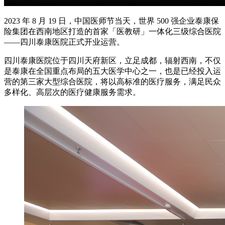
2023 年 8 月 19 日，中国医师节当天，世界 500 强企业泰康保
险集团在西南地区打造的首家「医教研」一体化三级综合医院
——四川泰康医院正式开业运营。
四川泰康医院位于四川天府新区，立足成都，辐射西南，不仅
是泰康在全国重点布局的五大医学中心之一，也是已经投入运
营的第三家大型综合医院，将以高标准的医疗服务，满足民众
多样化、高层次的医疗健康服务需求。