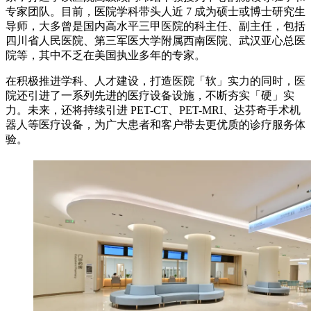
专家团队。目前，医院学科带头人近 7 成为硕士或博士研究生
导师，大多曾是国内高水平三甲医院的科主任、副主任，包括
四川省人民医院、第三军医大学附属西南医院、武汉亚心总医
院等，其中不乏在美国执业多年的专家。
在积极推进学科、人才建设，打造医院「软」实力的同时，医
院还引进了一系列先进的医疗设备设施，不断夯实「硬」实
力。未来，还将持续引进 PET-CT、PET-MRI、达芬奇手术机
器人等医疗设备，为广大患者和客户带去更优质的诊疗服务体
验。