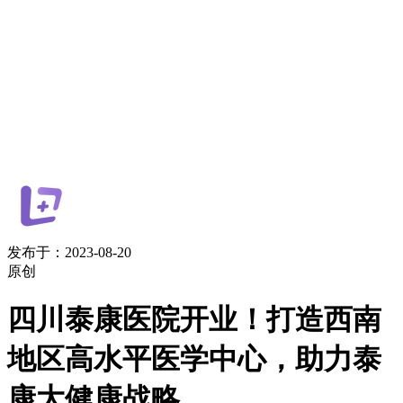
发布于：2023-08-20
原创
​四川泰康医院开业！打造西南
地区高水平医学中心，助力泰
康大健康战略