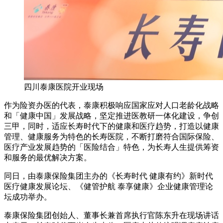
四川泰康医院开业现场
作为险资办医的代表，泰康积极响应国家应对人口老龄化战略
和「健康中国」发展战略，坚定推进医教研一体化建设，争创
三甲，同时，适应长寿时代下的健康和医疗趋势，打造以健康
管理、健康服务为特色的长寿医院，不断打磨符合国际保险、
医疗产业发展趋势的「医险结合」特色，为长寿人生提供筹资
和服务的最优解决方案。
同日，由泰康保险集团主办的《长寿时代 健康有约》新时代
医疗健康发展论坛、《健管护航 泰享健康》企业健康管理论
坛成功举办。
泰康保险集团创始人、董事长兼首席执行官陈东升在现场讲话