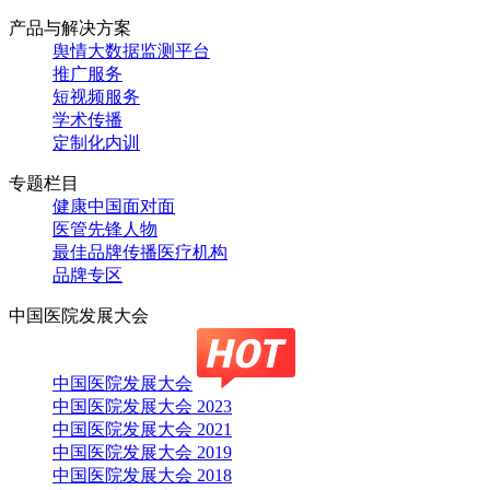
产品与解决方案
舆情大数据监测平台
推广服务
短视频服务
学术传播
定制化内训
专题栏目
健康中国面对面
医管先锋人物
最佳品牌传播医疗机构
品牌专区
中国医院发展大会
中国医院发展大会
中国医院发展大会 2023
中国医院发展大会 2021
中国医院发展大会 2019
中国医院发展大会 2018