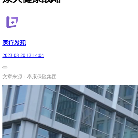
医疗发现
2023-08-20 13:14:04
文章来源：泰康保险集团