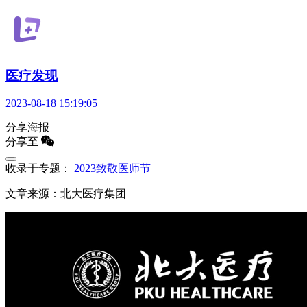
医疗发现
2023-08-18 15:19:05
分享海报
分享至
收录于专题：
2023致敬医师节
文章来源：北大医疗集团