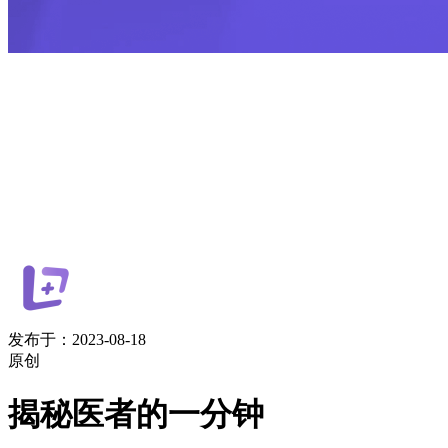
发布于：2023-08-18
原创
揭秘医者的一分钟