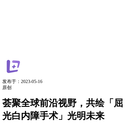
发布于：2023-05-16
原创
荟聚全球前沿视野，共绘「屈
光白内障手术」光明未来