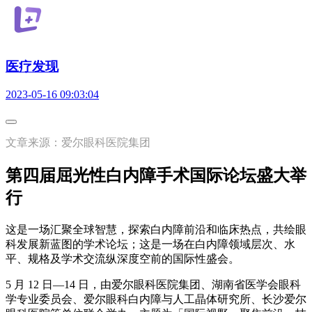
医疗发现
2023-05-16 09:03:04
文章来源：爱尔眼科医院集团
第四届屈光性白内障手术国际论坛盛大举
行
这是一场汇聚全球智慧，探索白内障前沿和临床热点，共绘眼
科发展新蓝图的学术论坛；这是一场在白内障领域层次、水
平、规格及学术交流纵深度空前的国际性盛会。
5 月 12 日—14 日，由爱尔眼科医院集团、湖南省医学会眼科
学专业委员会、爱尔眼科白内障与人工晶体研究所、长沙爱尔