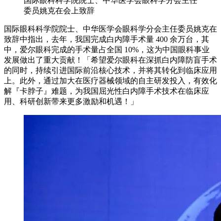
国际眼科科学院院士、中华医学会眼科学分会主任
委员姚克在会上致辞
国际眼科科学院院士、中华医学会眼科学分会主任委员姚克在
致辞中指出，去年，我国完成白内障手术量 400 余万台，其
中，爱尔眼科完成的手术量占全国 10%，这为中国眼科事业
发展做出了重大贡献！「希望爱尔眼科在深抓白内障防盲手术
的同时，持续引进国际前沿核心技术，并将其转化到临床应用
上。此外，通过加大在医疗器械领域的自主研发投入，有效化
解『卡脖子』难题，为我国屈光性白内障手术技术在临床应
用、科研创新带来更多激励和机遇！」