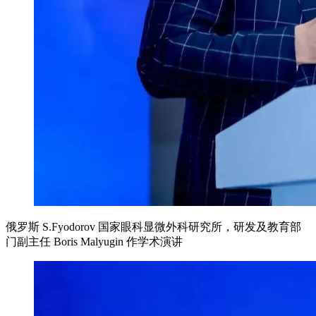
俄罗斯 S.Fyodorov 国家眼科显微外科研究所，研发及教育部
门副主任 Boris Malyugin 作学术演讲