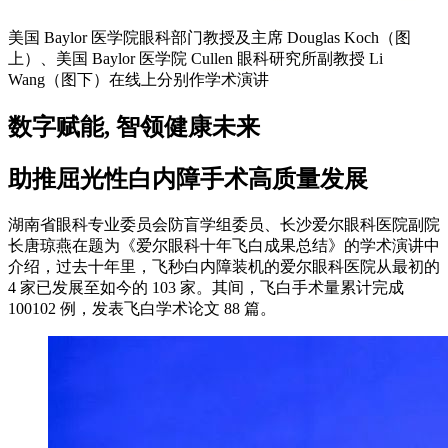
美国 Baylor 医学院眼科部门教授及主席 Douglas Koch（图
上）、美国 Baylor 医学院 Cullen 眼科研究所副教授 Li
Wang（图下）在线上分别作学术演讲
数字赋能, 智领健康未来
助推屈光性白内障手术高质量发展
湖南省眼科专业委员会防盲学组委员、长沙爱尔眼科医院副院
长唐琼燕在题为《爱尔眼科十年飞白成果总结》的学术演讲中
介绍，过去十年里，飞秒白内障装机的爱尔眼科医院从最初的
4 家已发展至如今的 103 家。其间，飞白手术量累计完成
100102 例，发表飞白学术论文 88 篇。