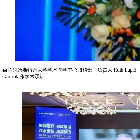
荷兰阿姆斯特丹大学学术医学中心眼科部门负责人 Ruth Lapid
Gortzak 作学术演讲