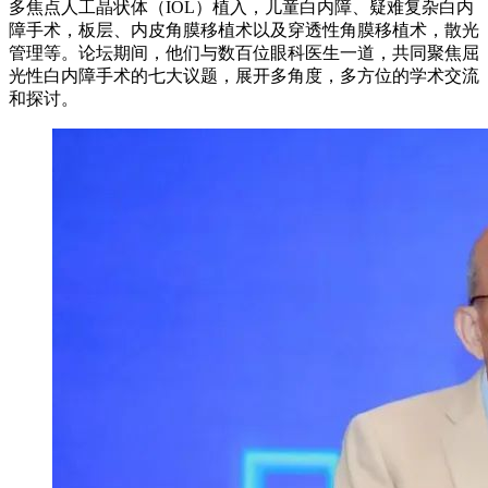
多焦点人工晶状体（IOL）植入，儿童白内障、疑难复杂白内
障手术，板层、内皮角膜移植术以及穿透性角膜移植术，散光
管理等。论坛期间，他们与数百位眼科医生一道，共同聚焦屈
光性白内障手术的七大议题，展开多角度，多方位的学术交流
和探讨。