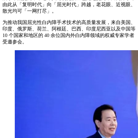
由此从「复明时代」向「屈光时代」跨越，老花眼、近视眼、
散光均可「一网打尽」。
为推动我国屈光性白内障手术技术的高质量发展，来自美国、
印度、俄罗斯、荷兰、阿根廷、巴西、印度尼西亚以及中国等
10 个国家和地区的 40 余位国内外白内障领域的权威专家学者
受邀参会。