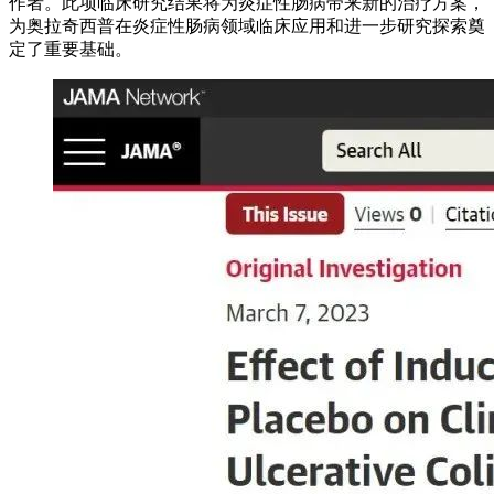
作者。此项临床研究结果将为炎症性肠病带来新的治疗方案，
为奥拉奇西普在炎症性肠病领域临床应用和进一步研究探索奠
定了重要基础。