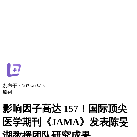
发布于：2023-03-13
原创
影响因子高达 157！国际顶尖
医学期刊《JAMA》发表陈旻
湖教授团队研究成果