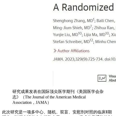
研究成果发表在国际顶尖医学期刊《美国医学会杂
志》（The Journal of the American Medical
Association，JAMA）
此次研究是一项多中心、随机、双盲、安慰剂对照的临床Ⅱ期