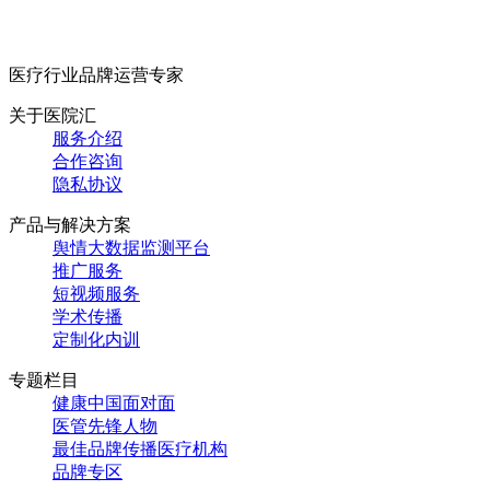
医疗行业品牌运营专家
关于医院汇
服务介绍
合作咨询
隐私协议
产品与解决方案
舆情大数据监测平台
推广服务
短视频服务
学术传播
定制化内训
专题栏目
健康中国面对面
医管先锋人物
最佳品牌传播医疗机构
品牌专区