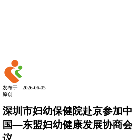
发布于：2026-06-05
原创
深圳市妇幼保健院赴京参加中
国—东盟妇幼健康发展协商会
议