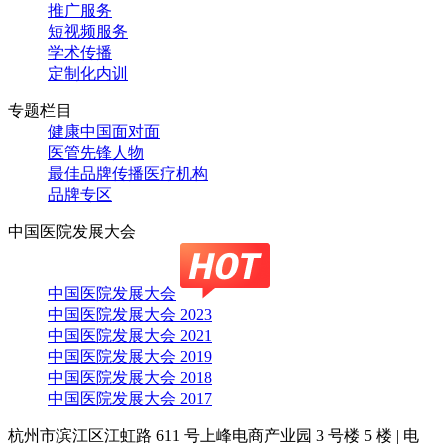
推广服务
短视频服务
学术传播
定制化内训
专题栏目
健康中国面对面
医管先锋人物
最佳品牌传播医疗机构
品牌专区
中国医院发展大会
中国医院发展大会
中国医院发展大会 2023
中国医院发展大会 2021
中国医院发展大会 2019
中国医院发展大会 2018
中国医院发展大会 2017
杭州市滨江区江虹路 611 号上峰电商产业园 3 号楼 5 楼
|
电