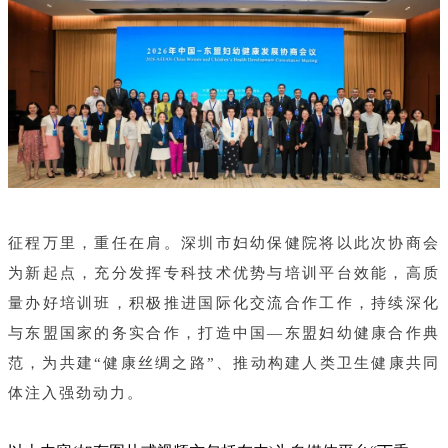
征程万里，重任在肩。深圳市妇幼保健院将以此次协商会
为新起点，充分发挥专科技术优势与培训平台效能，高质
量办好培训班，积极推进国际化交流合作工作，持续深化
与东盟国家的务实合作，打造中国—东盟妇幼健康合作典
范，为共建“健康丝绸之路”、推动构建人类卫生健康共同
体注入强劲动力。