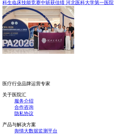
科生临床技能竞赛中斩获佳绩
河北医科大学第一医院
医疗行业品牌运营专家
关于医院汇
服务介绍
合作咨询
隐私协议
产品与解决方案
舆情大数据监测平台