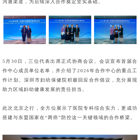
沟通渠道，为后续深入合作奠定坚实基础。
5月30日，三位代表出席正式协商会议。会议宣布首届合
作中心成员单位名单，并介绍了2026年合作中心的重点工
作计划。深圳市妇幼保健院积极回应合作倡议，充分展现
助力区域妇幼健康发展的责任担当。
此次北京之行，全方位展示了医院专科综合实力，更成功
搭建与东盟国家在“两癌”防控这一关键领域的合作桥梁。