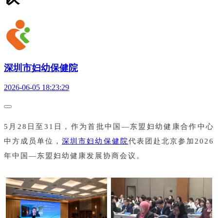
深圳市妇幼保健院
2026-06-05 18:23:29
5月28日至31日，作为首批中国—东盟妇幼健康合作中心
中方成员单位，
深圳市妇幼保健院
代表团赴北京参加2026
年中国—东盟妇幼健康发展协商会议。