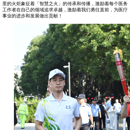
里的火炬象征着「智慧之火」的传承和传播，激励着每个医务
工作者在自己的领域追求卓越，激励着我们勇往直前，为医疗
事业的进步和发展做出贡献！