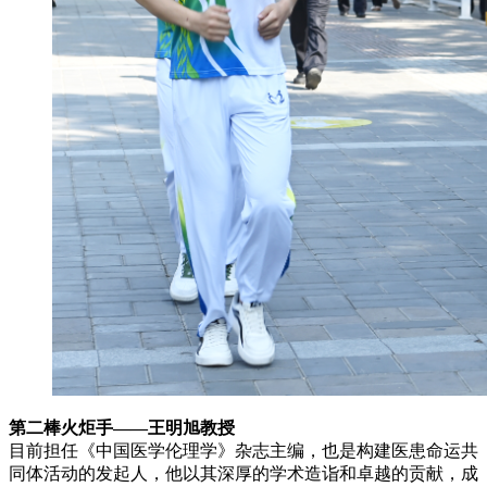
第二棒火炬手——王明旭教授
目前担任《中国医学伦理学》杂志主编，也是构建医患命运共
同体活动的发起人，他以其深厚的学术造诣和卓越的贡献，成