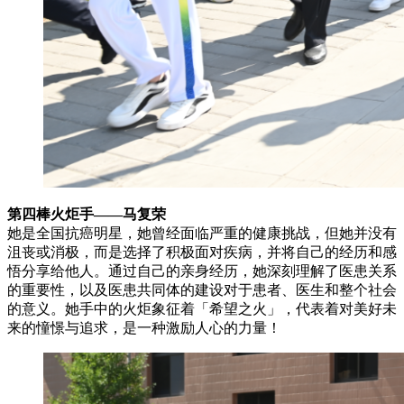
第四棒火炬手——马复荣
她是全国抗癌明星，她曾经面临严重的健康挑战，但她并没有
沮丧或消极，而是选择了积极面对疾病，并将自己的经历和感
悟分享给他人。通过自己的亲身经历，她深刻理解了医患关系
的重要性，以及医患共同体的建设对于患者、医生和整个社会
的意义。她手中的火炬象征着「希望之火」，代表着对美好未
来的憧憬与追求，是一种激励人心的力量！