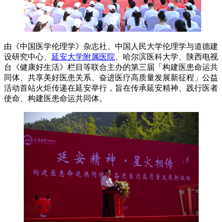
由《中国医学伦理学》杂志社、中国人民大学伦理学与道德建
设研究中心、
延安大学附属医院
、哈尔滨医科大学、陕西电视
台《健康好生活》栏目等联合主办的第三届「构建医患命运共
同体、共享美好医患关系、奋进医疗高质量发展新征程」公益
活动首站火炬传递在延安举行，旨在传承延安精神、践行医者
使命、构建医患命运共同体。