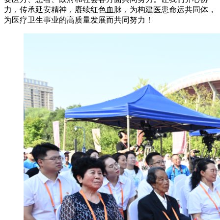
力，传承延安精神，赓续红色血脉，为构建医患命运共同体，
为医疗卫生事业的高质量发展而共同努力！