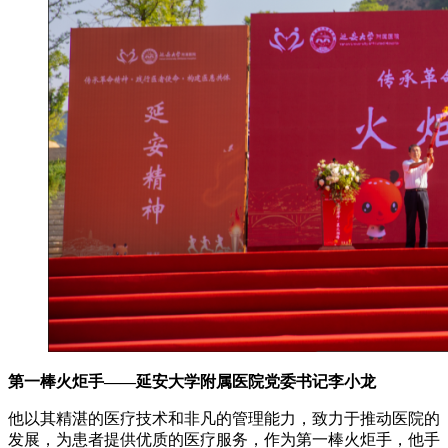
第一棒火炬手——延安大学附属医院党委书记李小龙
他以其精湛的医疗技术和非凡的管理能力，致力于推动医院的
发展，为患者提供优质的医疗服务，作为第一棒火炬手，他手