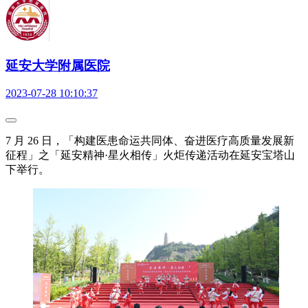
延安大学附属医院
2023-07-28 10:10:37
7 月 26 日，「构建医患命运共同体、奋进医疗高质量发展新
征程」之「延安精神·星火相传」火炬传递活动在延安宝塔山
下举行。