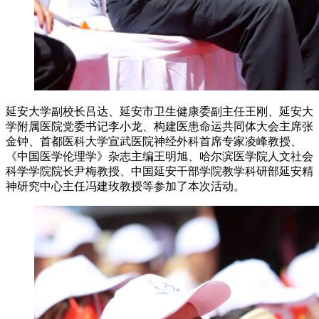
延安大学副校长吕达、延安市卫生健康委副主任王刚、延安大
学附属医院党委书记李小龙、构建医患命运共同体大会主席张
金钟、首都医科大学宣武医院神经外科首席专家凌峰教授、
《中国医学伦理学》杂志主编王明旭、哈尔滨医学院人文社会
科学学院院长尹梅教授、中国延安干部学院教学科研部延安精
神研究中心主任冯建玫教授等参加了本次活动。