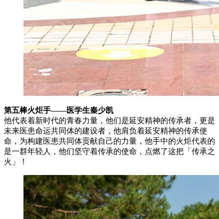
第五棒火炬手——医学生秦少凯
他代表着新时代的青春力量，他们是延安精神的传承者，更是
未来医患命运共同体的建设者，他肩负着延安精神的传承使
命，为构建医患共同体贡献自己的力量，他手中的火炬代表的
是一群年轻人，他们坚守着传承的使命，点燃了这把「传承之
火」！