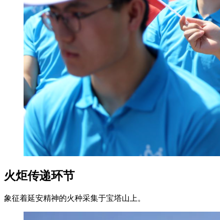
火炬传递环节
象征着延安精神的火种采集于宝塔山上。