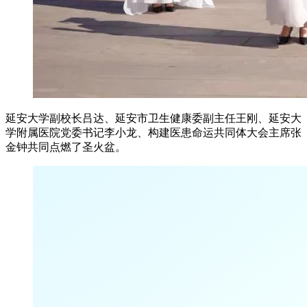
延安大学副校长吕达、延安市卫生健康委副主任王刚、延安大
学附属医院党委书记李小龙、构建医患命运共同体大会主席张
金钟共同点燃了圣火盆。