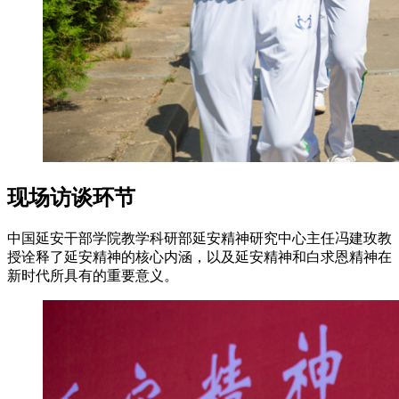
现场访谈环节
中国延安干部学院教学科研部延安精神研究中心主任冯建玫教
授诠释了延安精神的核心内涵，以及延安精神和白求恩精神在
新时代所具有的重要意义。