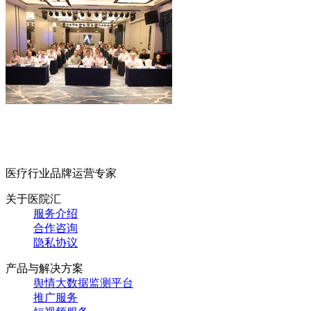
医疗行业品牌运营专家
关于医院汇
服务介绍
合作咨询
隐私协议
产品与解决方案
舆情大数据监测平台
推广服务