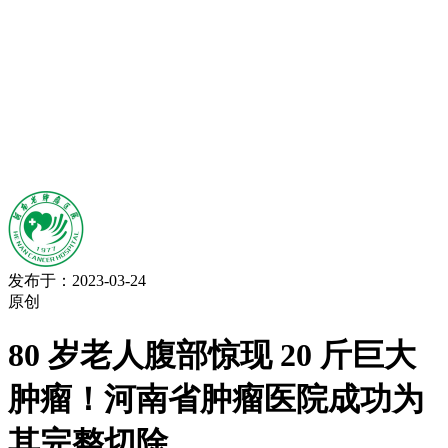
发布于：2023-03-24
原创
80 岁老人腹部惊现 20 斤巨大
肿瘤！河南省肿瘤医院成功为
其完整切除