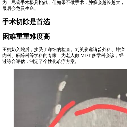
为，尽管手术极具挑战，但如果不做手术，肿瘤会越长越大，
最后会危及生命。
手术切除是首选
困难重重难度高
王奶奶入院后，接受了详细的检查。刘英俊邀请普外科、肿瘤
内科、麻醉科等学科的专家，为老人做 MDT 多学科会诊，经
过综合评估，制定了个性化诊疗方案。