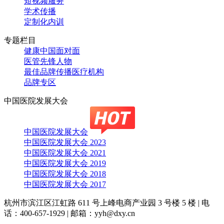
短视频服务
学术传播
定制化内训
专题栏目
健康中国面对面
医管先锋人物
最佳品牌传播医疗机构
品牌专区
中国医院发展大会
中国医院发展大会
中国医院发展大会 2023
中国医院发展大会 2021
中国医院发展大会 2019
中国医院发展大会 2018
中国医院发展大会 2017
杭州市滨江区江虹路 611 号上峰电商产业园 3 号楼 5 楼
|
电
话：400-657-1929
|
邮箱：yyh@dxy.cn