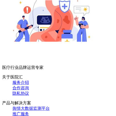
医疗行业品牌运营专家
关于医院汇
服务介绍
合作咨询
隐私协议
产品与解决方案
舆情大数据监测平台
推广服务