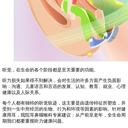
听觉，在生命的各个阶段都是至关重要的功能。
听力损失如果得不到解决，会对生活的许多方面产生负面影
响：沟通、儿童语言和言语的发展、认知、教育、就业、心理
健康以及人际关系。
每个人都有独特的听觉轨迹，这主要是由遗传特征所塑造，并
受到一生中所经历的生物、行为和环境等因素的影响。针对健
康用耳，我院耳鼻咽喉科专家建议：从产前至老年，全生命周
期我们都要重视听力健康问题。