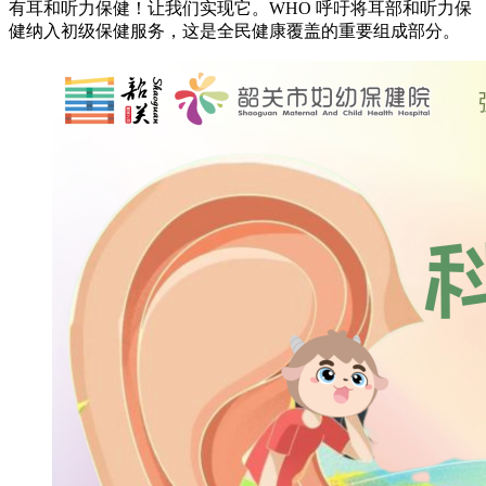
有耳和听力保健！让我们实现它。WHO 呼吁将耳部和听力保
健纳入初级保健服务，这是全民健康覆盖的重要组成部分。