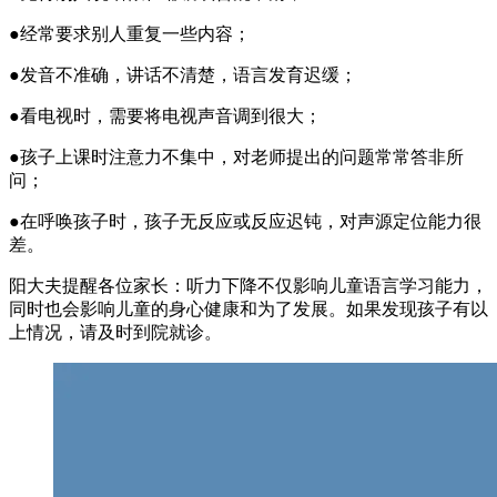
●经常要求别人重复一些内容；
●发音不准确，讲话不清楚，语言发育迟缓；
●看电视时，需要将电视声音调到很大；
●孩子上课时注意力不集中，对老师提出的问题常常答非所
问；
●在呼唤孩子时，孩子无反应或反应迟钝，对声源定位能力很
差。
阳大夫提醒各位家长：听力下降不仅影响儿童语言学习能力，
同时也会影响儿童的身心健康和为了发展。如果发现孩子有以
上情况，请及时到院就诊。