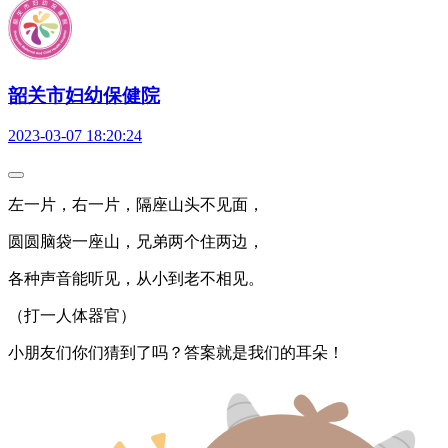
韶关市妇幼保健院
2023-03-07 18:20:24
左一片，右一片，隔座山头不见面，
圆圆脑袋一座山，兄弟两个住两边，
各种声音能听见，从小到老不相见。
（打一人体器官）
小朋友们你们猜到了吗？答案就是我们的耳朵！