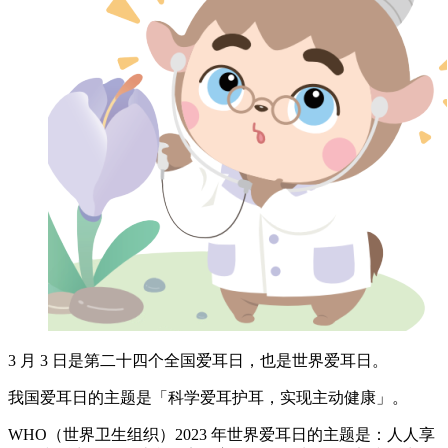
3 月 3 日是第二十四个全国爱耳日，也是世界爱耳日。
我国爱耳日的主题是「科学爱耳护耳，实现主动健康」。
WHO（世界卫生组织）2023 年世界爱耳日的主题是：人人享