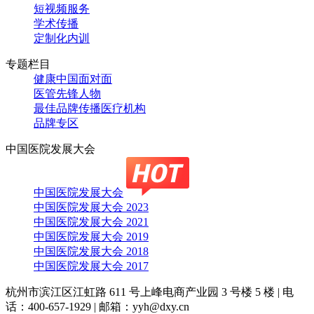
短视频服务
学术传播
定制化内训
专题栏目
健康中国面对面
医管先锋人物
最佳品牌传播医疗机构
品牌专区
中国医院发展大会
中国医院发展大会
中国医院发展大会 2023
中国医院发展大会 2021
中国医院发展大会 2019
中国医院发展大会 2018
中国医院发展大会 2017
杭州市滨江区江虹路 611 号上峰电商产业园 3 号楼 5 楼
|
电
话：400-657-1929
|
邮箱：yyh@dxy.cn