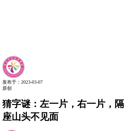
发布于：2023-03-07
原创
猜字谜：左一片，右一片，隔
座山头不见面