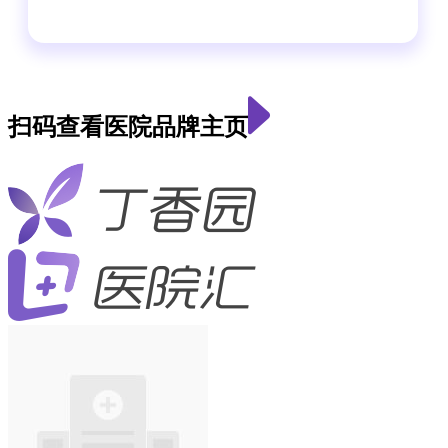
扫码查看医院品牌主页