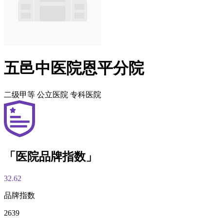
五邑中医院恩平分院
二级甲等
公立医院
专科医院
「医院品牌指数」
32.62
品牌指数
2639