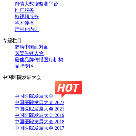
舆情大数据监测平台
推广服务
短视频服务
学术传播
定制化内训
专题栏目
健康中国面对面
医管先锋人物
最佳品牌传播医疗机构
品牌专区
中国医院发展大会
中国医院发展大会
中国医院发展大会 2023
中国医院发展大会 2021
中国医院发展大会 2019
中国医院发展大会 2018
中国医院发展大会 2017