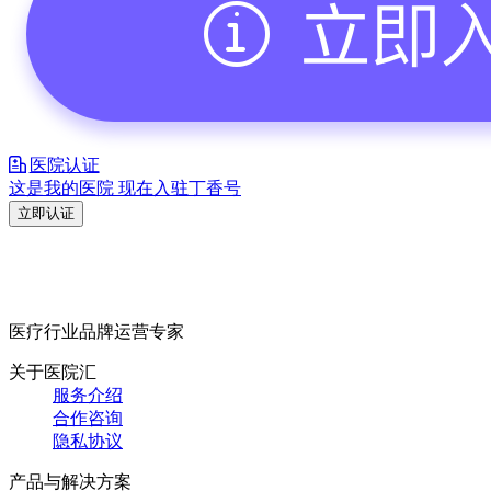
医院认证
这是我的医院 现在入驻丁香号
立即认证
医疗行业品牌运营专家
关于医院汇
服务介绍
合作咨询
隐私协议
产品与解决方案