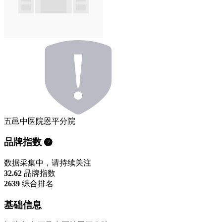
五邑中医院恩平分院
品牌指数
数据采集中，请持续关注
32.62
品牌指数
2639
综合排名
基础信息