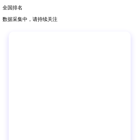
全国排名
数据采集中，请持续关注