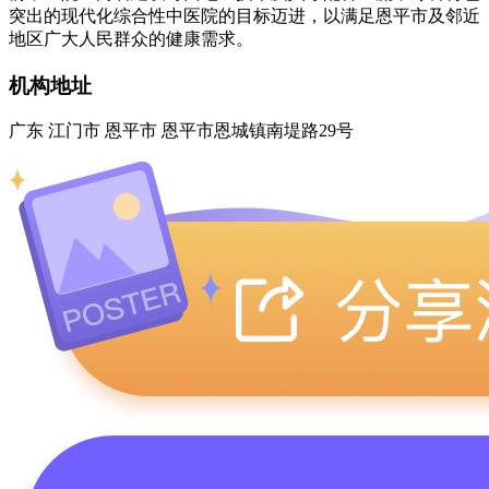
突出的现代化综合性中医院的目标迈进，以满足恩平市及邻近
地区广大人民群众的健康需求。
机构地址
广东 江门市 恩平市 恩平市恩城镇南堤路29号