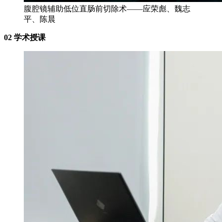
腹腔镜辅助低位直肠前切除术——应荣彪、魏志
平、陈晨
02 学术授课