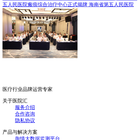
五人民医院瘢痕综合治疗中心正式揭牌
海南省第五人民医院
医疗行业品牌运营专家
关于医院汇
服务介绍
合作咨询
隐私协议
产品与解决方案
舆情大数据监测平台