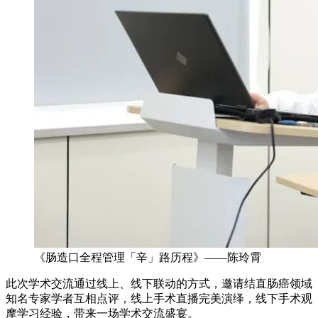
《肠造口全程管理「辛」路历程》——陈玲霄
此次学术交流通过线上、线下联动的方式，邀请结直肠癌领域
知名专家学者互相点评，线上手术直播完美演绎，线下手术观
摩学习经验，带来一场学术交流盛宴。