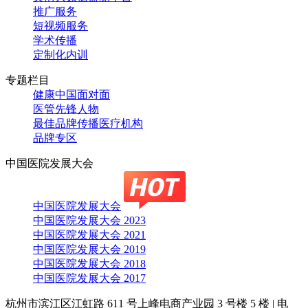
推广服务
短视频服务
学术传播
定制化内训
专题栏目
健康中国面对面
医管先锋人物
最佳品牌传播医疗机构
品牌专区
中国医院发展大会
中国医院发展大会
中国医院发展大会 2023
中国医院发展大会 2021
中国医院发展大会 2019
中国医院发展大会 2018
中国医院发展大会 2017
杭州市滨江区江虹路 611 号上峰电商产业园 3 号楼 5 楼
|
电