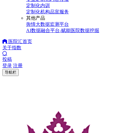
定制化内训
定制化机构品宣服务
其他产品
舆情大数据监测平台
AI数据融合平台-赋能医院数据挖掘
医院汇首页
关于指数
投稿
登录
注册
导航栏