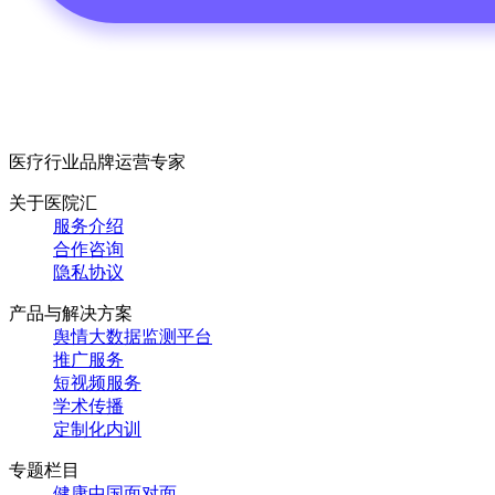
医疗行业品牌运营专家
关于医院汇
服务介绍
合作咨询
隐私协议
产品与解决方案
舆情大数据监测平台
推广服务
短视频服务
学术传播
定制化内训
专题栏目
健康中国面对面