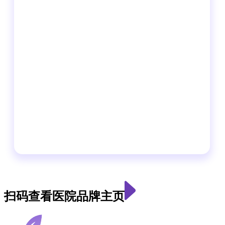
扫码查看医院品牌主页