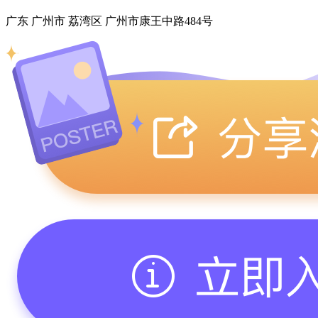
广东 广州市 荔湾区 广州市康王中路484号