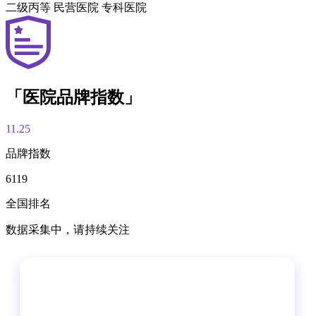
二级丙等
民营医院
专科医院
「医院品牌指数」
11.25
品牌指数
6119
全国排名
数据采集中，请持续关注