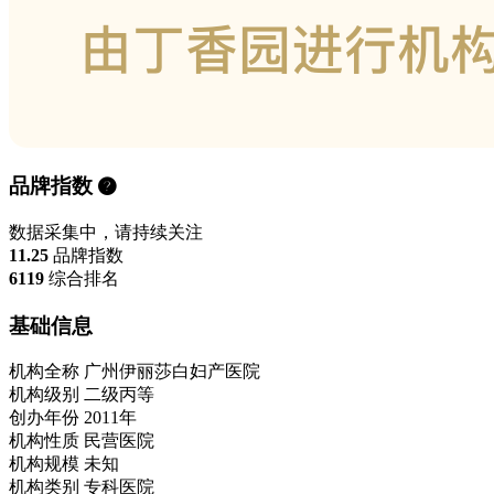
品牌指数
数据采集中，请持续关注
11.25
品牌指数
6119
综合排名
基础信息
机构全称
广州伊丽莎白妇产医院
机构级别
二级丙等
创办年份
2011年
机构性质
民营医院
机构规模
未知
机构类别
专科医院