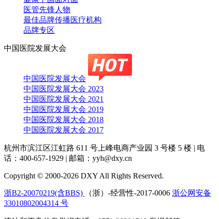
医管先锋人物
最佳品牌传播医疗机构
品牌专区
中国医院发展大会
中国医院发展大会
中国医院发展大会 2023
中国医院发展大会 2021
中国医院发展大会 2019
中国医院发展大会 2018
中国医院发展大会 2017
杭州市滨江区江虹路 611 号上峰电商产业园 3 号楼 5 楼
|
电
话：400-657-1929
|
邮箱：yyh@dxy.cn
Copyright © 2000-2026 DXY All Rights Reserved.
浙B2-20070219(含BBS)
（浙）-经营性-2017-0006
浙公网安备
33010802004314 号