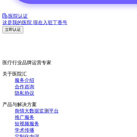
医院认证
这是我的医院 现在入驻丁香号
立即认证
医疗行业品牌运营专家
关于医院汇
服务介绍
合作咨询
隐私协议
产品与解决方案
舆情大数据监测平台
推广服务
短视频服务
学术传播
定制化内训