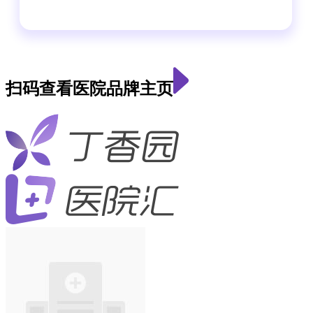
扫码查看医院品牌主页