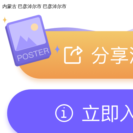
内蒙古 巴彦淖尔市 巴彦淖尔市