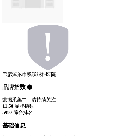
巴彦淖尔市残联眼科医院
品牌指数
数据采集中，请持续关注
11.58
品牌指数
5997
综合排名
基础信息