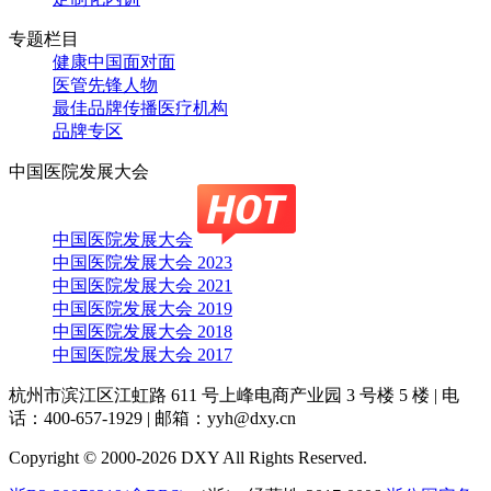
专题栏目
健康中国面对面
医管先锋人物
最佳品牌传播医疗机构
品牌专区
中国医院发展大会
中国医院发展大会
中国医院发展大会 2023
中国医院发展大会 2021
中国医院发展大会 2019
中国医院发展大会 2018
中国医院发展大会 2017
杭州市滨江区江虹路 611 号上峰电商产业园 3 号楼 5 楼
|
电
话：400-657-1929
|
邮箱：yyh@dxy.cn
Copyright © 2000-2026 DXY All Rights Reserved.