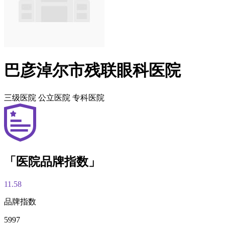
巴彦淖尔市残联眼科医院
三级医院
公立医院
专科医院
「医院品牌指数」
11.58
品牌指数
5997