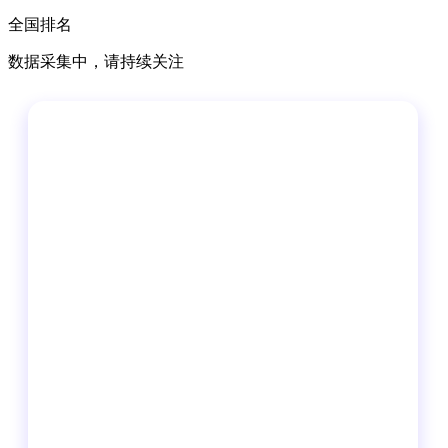
全国排名
数据采集中，请持续关注