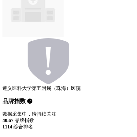
遵义医科大学第五附属（珠海）医院
品牌指数
数据采集中，请持续关注
40.67
品牌指数
1114
综合排名