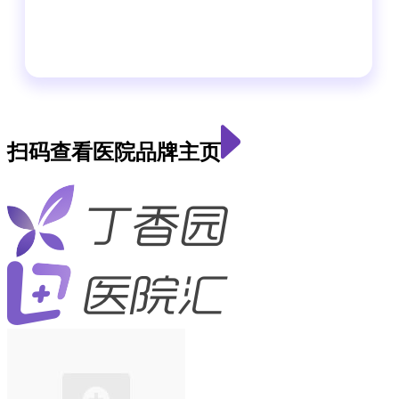
扫码查看医院品牌主页