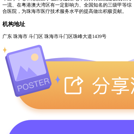
一流、在粤港澳大湾区有一定影响力、全国知名的三级甲等综
合医院，为珠海市医疗技术服务水平的提高做出积极贡献。
机构地址
广东 珠海市 斗门区 珠海市斗门区珠峰大道1439号