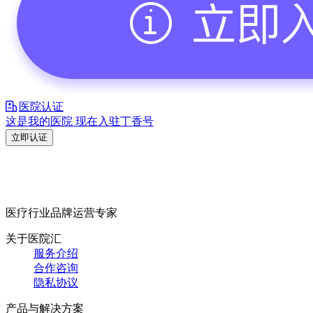
医院认证
这是我的医院 现在入驻丁香号
立即认证
医疗行业品牌运营专家
关于医院汇
服务介绍
合作咨询
隐私协议
产品与解决方案