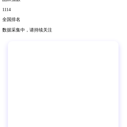
1114
全国排名
数据采集中，请持续关注