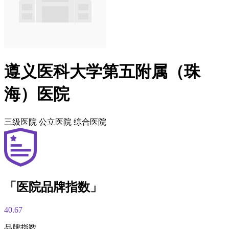
遵义医科大学第五附属（珠
海）医院
三级医院
公立医院
综合医院
「医院品牌指数」
40.67
品牌指数