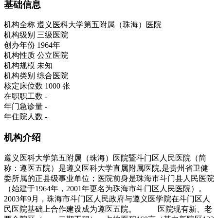
基础信息
机构全称
遵义医科大学第五附属（珠海）医院
机构级别
三级医院
创办年份
1964年
机构性质
公立医院
机构规模
未知
机构类别
综合医院
核定床位数
1000 张
在职职工数
-
年门急诊量
-
年住院人数
-
机构介绍
遵义医科大学第五附属（珠海）医院暨斗门区人民医院（简
称：遵医五院）是遵义医科大学直属附属医院,是贵州省卫健
委所属的正县级事业单位；医院前身是珠海市斗门县人民医院
（始建于1964年，2001年更名为珠海市斗门区人民医院）。
2003年9月，珠海市斗门区人民政府与遵义医学院在斗门区人
民医院基础上合作建设成为遵医五院。 医院现有新、老