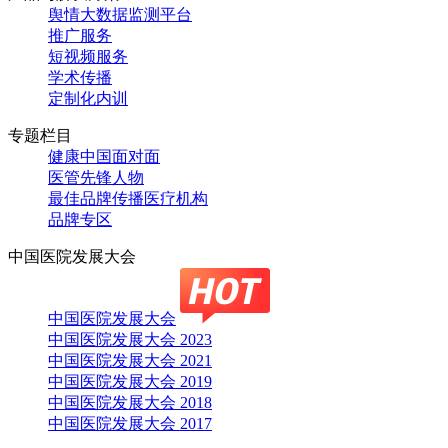
舆情大数据监测平台
推广服务
短视频服务
学术传播
定制化内训
专题栏目
健康中国面对面
医管先锋人物
最佳品牌传播医疗机构
品牌专区
中国医院发展大会
中国医院发展大会
中国医院发展大会 2023
中国医院发展大会 2021
中国医院发展大会 2019
中国医院发展大会 2018
中国医院发展大会 2017