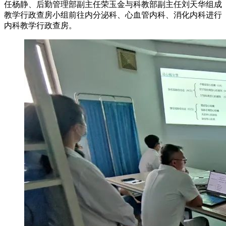
任杨静、后勤管理部副主任荣玉金与科教部副主任刘天华组成
教学行政查房小组前往内分泌科、心血管内科、消化内科进行
内科教学行政查房。