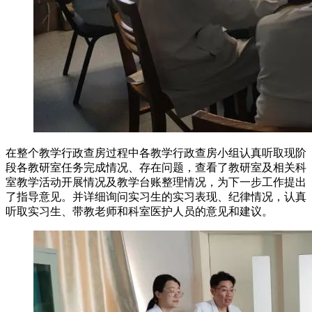
在整个教学行政查房过程中各教学行政查房小组认真听取现阶
段各教研室任务完成情况、存在问题，查看了教研室及相关科
室教学活动开展情况及教学台账整理情况，为下一步工作提出
了指导意见。并详细询问实习生的实习表现、纪律情况，认真
听取实习生、带教老师和科室医护人员的意见和建议。