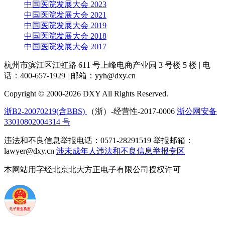
中国医院发展大会 2023
中国医院发展大会 2021
中国医院发展大会 2019
中国医院发展大会 2018
中国医院发展大会 2017
杭州市滨江区江虹路 611 号上峰电商产业园 3 号楼 5 楼
|
电
话：400-657-1929
|
邮箱：yyh@dxy.cn
Copyright © 2000-2026 DXY All Rights Reserved.
浙B2-20070219(含BBS)
（浙）-经营性-2017-0006
浙公网安备
33010802004314 号
违法和不良信息举报电话：0571-28291519 举报邮箱：
lawyer@dxy.cn
涉未成年人违法和不良信息举报专区
本网站用字经北京北大方正电子有限公司授权许可