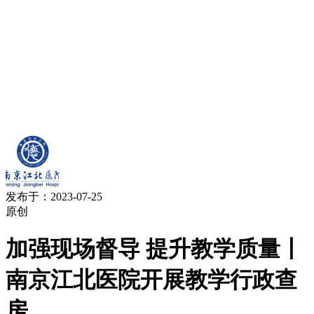
发布于：2023-07-25
原创
加强现场督导 提升教学质量丨
南京江北医院开展教学行政查
房