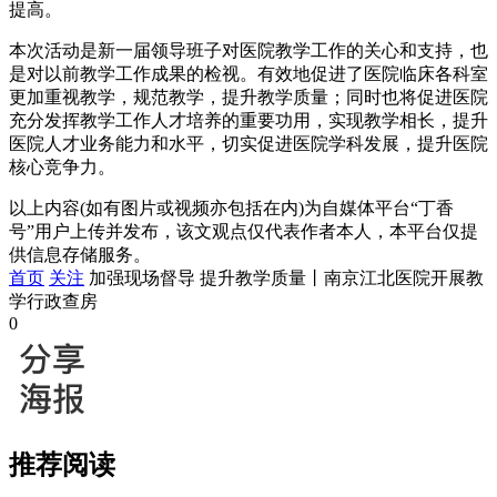
提高。
本次活动是新一届领导班子对医院教学工作的关心和支持，也
是对以前教学工作成果的检视。有效地促进了医院临床各科室
更加重视教学，规范教学，提升教学质量；同时也将促进医院
充分发挥教学工作人才培养的重要功用，实现教学相长，提升
医院人才业务能力和水平，切实促进医院学科发展，提升医院
核心竞争力。
以上内容(如有图片或视频亦包括在内)为自媒体平台“丁香
号”用户上传并发布，该文观点仅代表作者本人，本平台仅提
供信息存储服务。
首页
关注
加强现场督导 提升教学质量丨南京江北医院开展教
学行政查房
0
推荐阅读