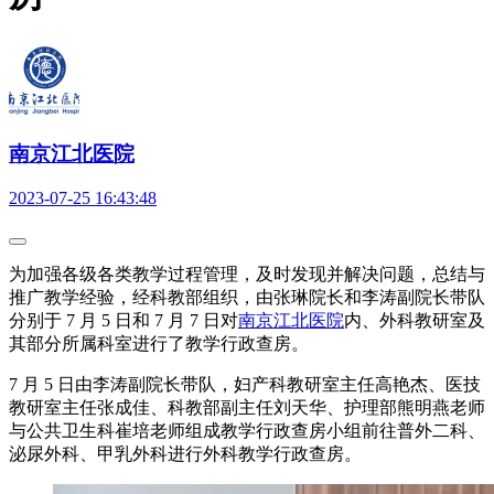
南京江北医院
2023-07-25 16:43:48
为加强各级各类教学过程管理，及时发现并解决问题，总结与
推广教学经验，经科教部组织，由张琳院长和李涛副院长带队
分别于 7 月 5 日和 7 月 7 日对
南京江北医院
内、外科教研室及
其部分所属科室进行了教学行政查房。
7 月 5 日由李涛副院长带队，妇产科教研室主任高艳杰、医技
教研室主任张成佳、科教部副主任刘天华、护理部熊明燕老师
与公共卫生科崔培老师组成教学行政查房小组前往普外二科、
泌尿外科、甲乳外科进行外科教学行政查房。