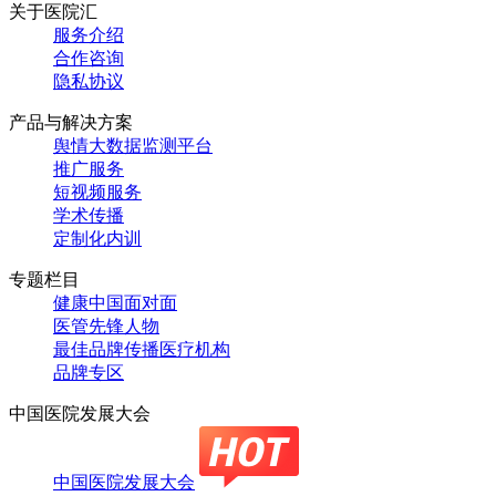
关于医院汇
服务介绍
合作咨询
隐私协议
产品与解决方案
舆情大数据监测平台
推广服务
短视频服务
学术传播
定制化内训
专题栏目
健康中国面对面
医管先锋人物
最佳品牌传播医疗机构
品牌专区
中国医院发展大会
中国医院发展大会