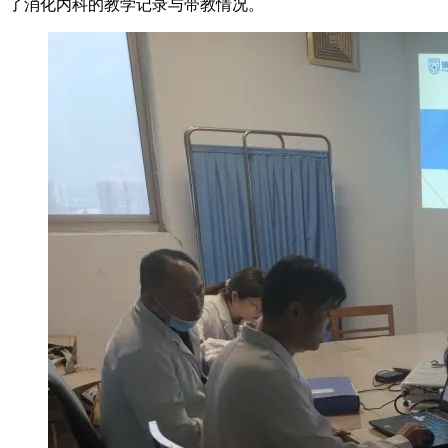
了消化内科的教学记录与带教情况。