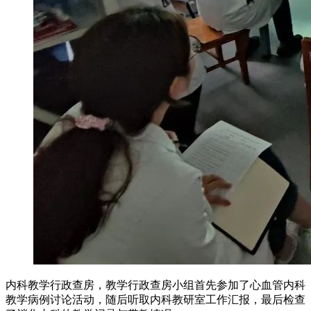
内科教学行政查房，教学行政查房小组首先参加了心血管内科
教学病例讨论活动，随后听取内科教研室工作汇报，最后检查