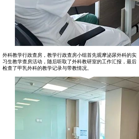
外科教学行政查房，教学行政查房小组首先观摩泌尿外科的实
习生教学查房活动，随后听取了外科教研室的工作汇报，最后
检查了甲乳外科的教学记录与带教情况。