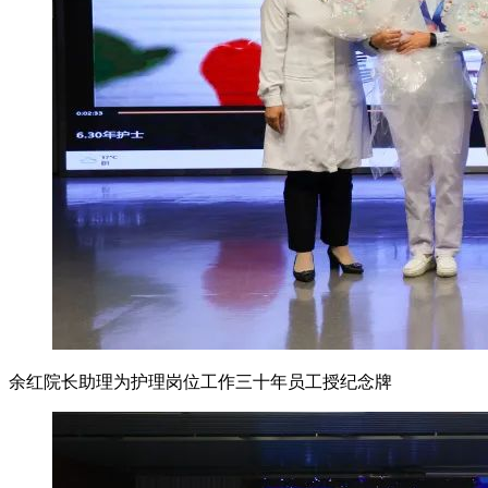
余红院长助理为护理岗位工作三十年员工授纪念牌