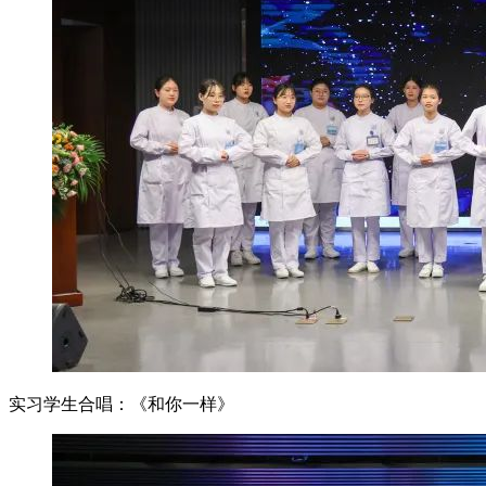
实习学生合唱：《和你一样》