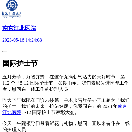
南京江北医院
2023-05-16 14:24:08
国际护士节
五月芳菲，万物并秀，在这个充满朝气活力的美好时节，第
112 个「5·12 国际护士节」如期而至。我们表彰先进护理工作
者，慰问在一线工作的护理人员。
昨天下午我院在门诊六楼第一学术报告厅举办了主题为「我们
的护士，我们的未来；护佑健康，你我同在」的 2023 年
南京
江北医院
5·12 国际护士节表彰大会。
今天上午院领导们带着鲜花与礼物，慰问一直以来奋斗在一线
的护理人员。