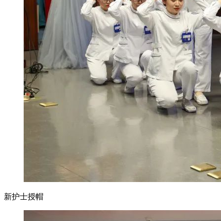
新护士授帽