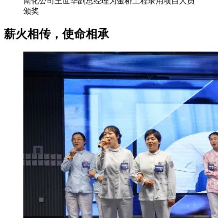
南化公司王世华副总经理为金桥工程录用项目人员
颁奖
薪火相传，使命相承