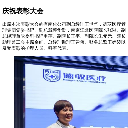
庆祝表彰大会
出席本次表彰大会的有南化公司副总经理王世华，德驭医疗管
理集团党委书记、副总裁蔡华勤，南京江北医院院长张琳、副
总经理兼党委副书记申萍、副院长王平、副院长朱元元、院长
助理兼工会主席余红、总经理助理王建伟、财务总监王婷婷以
及受表彰的护理人员、科室代表。