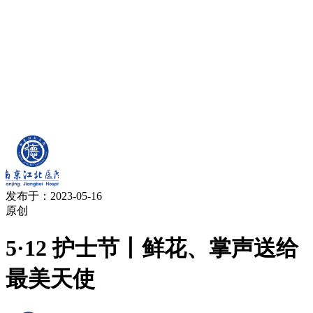
发布于：2023-05-16
原创
5·12 护士节丨鲜花、掌声送给
最美天使