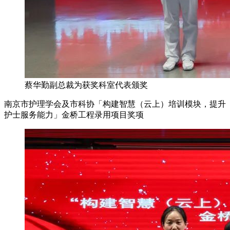
蔡华勤副总裁为获奖科室代表颁奖
南京市护理学会及市科协「构建智慧（云上）培训模块，提升
护士服务能力」金桥工程录用项目奖项