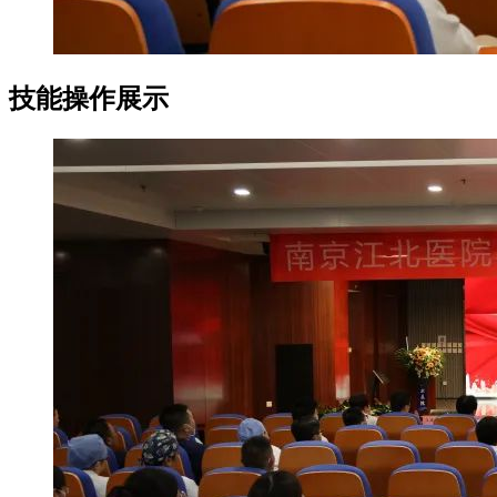
技能操作展示