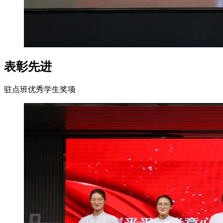
表彰先进
驻点班优秀学生奖项