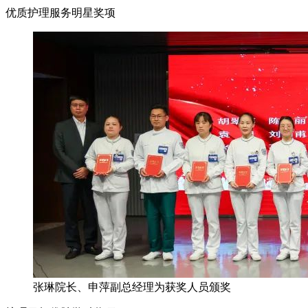
优质护理服务明星奖项
张琳院长、申萍副总经理为获奖人员颁奖