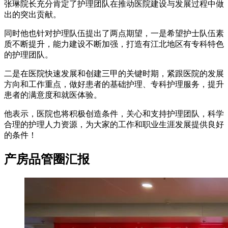
张琳院长充分肯定了护理团队在推动医院建设与发展过程中做
出的突出贡献。
同时他也针对护理队伍提出了两点期望，一是希望护士队伍素
质不断提升，能力建设不断加强，打造有江北地区有专科特色
的护理团队。
二是在医院快速发展和创建三甲的关键时期，紧跟医院的发展
方向和工作重点，做好患者的基础护理、专科护理服务，提升
患者的满意度和就医体验。
他表示，医院也将积极创造条件，关心和支持护理团队，科学
合理的护理人力资源，为大家的工作和职业生涯发展提供良好
的条件！
产房品管圈汇报