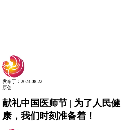
发布于：2023-08-22
原创
献礼中国医师节 | 为了人民健
康，我们时刻准备着！