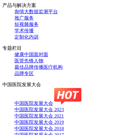
产品与解决方案
舆情大数据监测平台
推广服务
短视频服务
学术传播
定制化内训
专题栏目
健康中国面对面
医管先锋人物
最佳品牌传播医疗机构
品牌专区
中国医院发展大会
中国医院发展大会
中国医院发展大会 2023
中国医院发展大会 2021
中国医院发展大会 2019
中国医院发展大会 2018
中国医院发展大会 2017