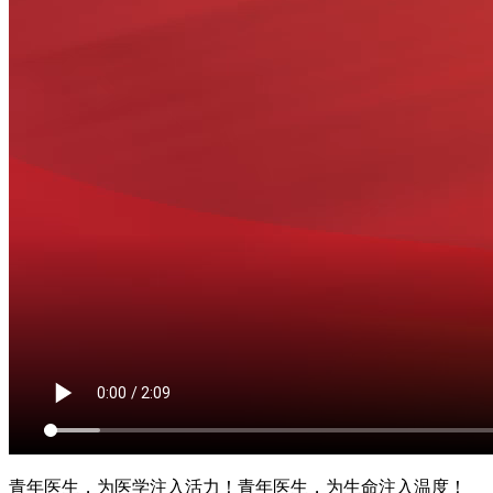
青年医生，为医学注入活力！青年医生，为生命注入温度！