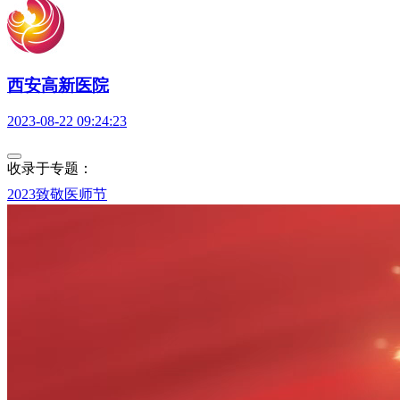
西安高新医院
2023-08-22 09:24:23
收录于专题：
2023致敬医师节