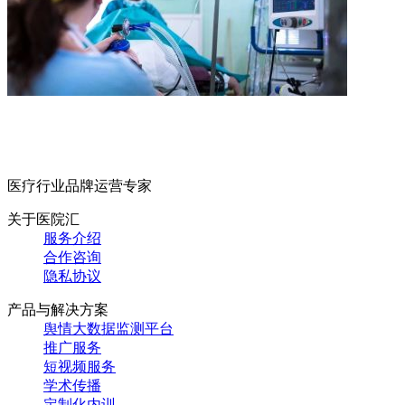
医疗行业品牌运营专家
关于医院汇
服务介绍
合作咨询
隐私协议
产品与解决方案
舆情大数据监测平台
推广服务
短视频服务
学术传播
定制化内训