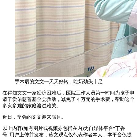
手术后的文文一天天好转，吃奶劲头十足
在得知文文一家经济困难后，医院工作人员第一时间为孩子申
请了爱佑慈善基金会救助，减免了 4 万元的手术费，帮助这个
多灾多难的家庭渡过难关。
近日，坚强的文文迎来满月。
以上内容(如有图片或视频亦包括在内)为自媒体平台“丁香
号”用户上传并发布，该文观点仅代表作者本人，本平台仅提