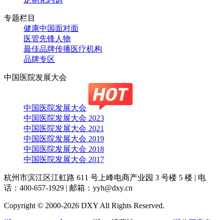
专题栏目
健康中国面对面
医管先锋人物
最佳品牌传播医疗机构
品牌专区
中国医院发展大会
中国医院发展大会
中国医院发展大会 2023
中国医院发展大会 2021
中国医院发展大会 2019
中国医院发展大会 2018
中国医院发展大会 2017
杭州市滨江区江虹路 611 号上峰电商产业园 3 号楼 5 楼
|
电
话：400-657-1929
|
邮箱：yyh@dxy.cn
Copyright © 2000-2026 DXY All Rights Reserved.