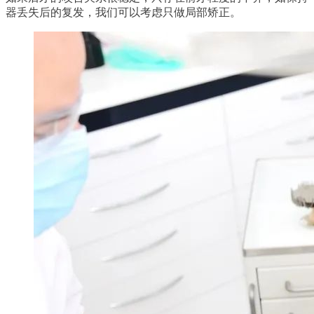
器丢失后的复发，我们可以考虑只做局部矫正。