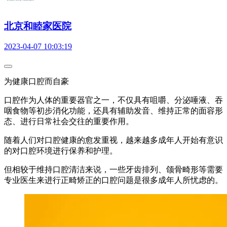
北京和睦家医院
2023-04-07 10:03:19
为健康口腔而自豪
口腔作为人体的重要器官之一，不仅具有咀嚼、分泌唾液、吞
咽食物等初步消化功能，还具有辅助发音、维持正常的面容形
态、进行日常社会交往的重要作用。
随着人们对口腔健康的愈发重视，越来越多成年人开始有意识
的对口腔环境进行保养和护理。
但相较于维持口腔清洁来说，一些牙齿排列、颌骨畸形等需要
专业医生来进行正畸矫正的口腔问题是很多成年人所忧虑的。