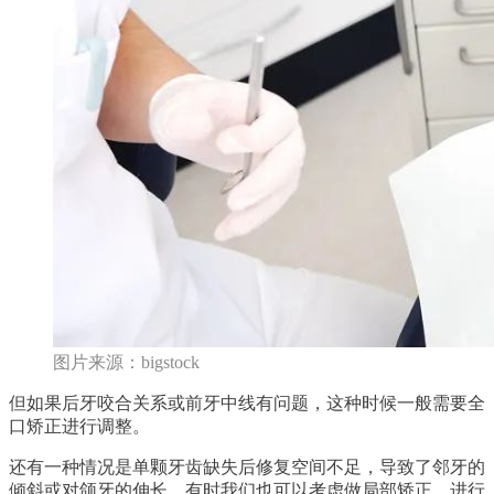
图片来源：bigstock
但如果后牙咬合关系或前牙中线有问题，这种时候一般需要全
口矫正进行调整。
还有一种情况是单颗牙齿缺失后修复空间不足，导致了邻牙的
倾斜或对颌牙的伸长，有时我们也可以考虑做局部矫正，进行