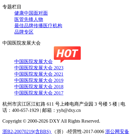
专题栏目
健康中国面对面
医管先锋人物
最佳品牌传播医疗机构
品牌专区
中国医院发展大会
中国医院发展大会
中国医院发展大会 2023
中国医院发展大会 2021
中国医院发展大会 2019
中国医院发展大会 2018
中国医院发展大会 2017
杭州市滨江区江虹路 611 号上峰电商产业园 3 号楼 5 楼
|
电
话：400-657-1929
|
邮箱：yyh@dxy.cn
Copyright © 2000-2026 DXY All Rights Reserved.
浙B2-20070219(含BBS)
（浙）-经营性-2017-0006
浙公网安备