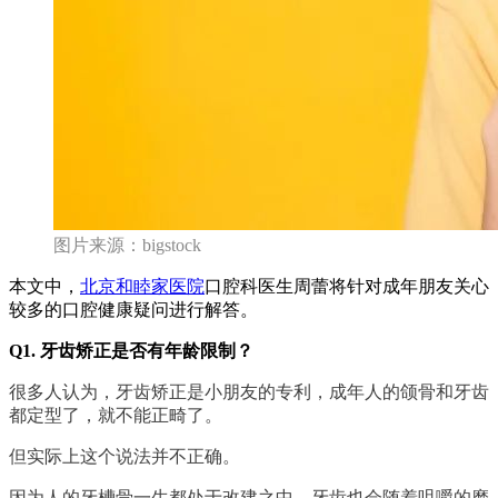
图片来源：bigstock
本文中，
北京和睦家医院
口腔科医生周蕾将针对成年朋友关心
较多的口腔健康疑问进行解答。
Q1. 牙齿矫正是否有年龄限制？
很多人认为，牙齿矫正是小朋友的专利，成年人的颌骨和牙齿
都定型了，就不能正畸了。
但实际上这个说法并不正确。
因为人的牙槽骨一生都处于改建之中，牙齿也会随着咀嚼的磨