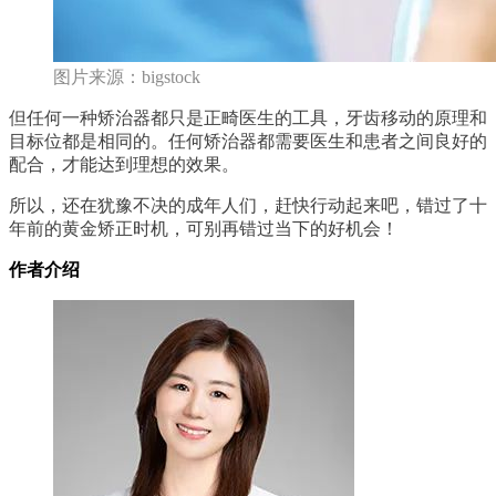
图片来源：bigstock
但任何一种矫治器都只是正畸医生的工具，牙齿移动的原理和
目标位都是相同的。任何矫治器都需要医生和患者之间良好的
配合，才能达到理想的效果。
所以，还在犹豫不决的成年人们，赶快行动起来吧，错过了十
年前的黄金矫正时机，可别再错过当下的好机会！
作者介绍