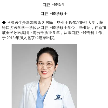
口腔正畸医生
口腔正畸学硕士
◆
张澄医生是新加坡永久居民，毕业于哈尔滨医科大学，获
得口腔医学学士学位及口腔正畸学硕士学位。毕业后，在新加
坡全民牙医集团上海分部执业 5 年，从事口腔正畸专科工作。
于 2013 年加入北京和睦家医院。