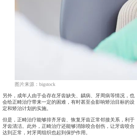
图片来源：bigstock
另外，成年人由于会存在牙齿缺失、龋病、牙周病等情况，也
会给正畸治疗带来一定的困难，有时甚至会影响矫治目标的设
定和矫治计划的实施。
但是，正畸治疗能够排齐牙齿、恢复牙齿正常邻接关系，利于
牙齿清洁。此外，正畸治疗还能够消除咬合创伤，让牙齿咬合
达到正常，对牙周组织也起到保护作用。