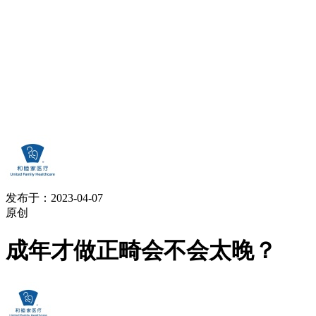
发布于：2023-04-07
原创
成年才做正畸会不会太晚？