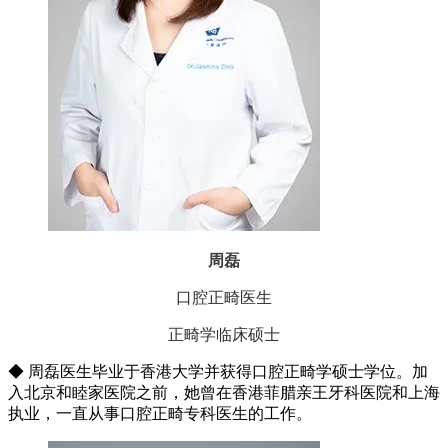
周磊
口腔正畸医生
正畸学临床硕士
◆ 周磊医生毕业于香港大学并获得口腔正畸学硕士学位。加
入北京和睦家医院之前，她曾在香港菲腊亲王牙科医院和上海
执业，一直从事口腔正畸专科医生的工作。