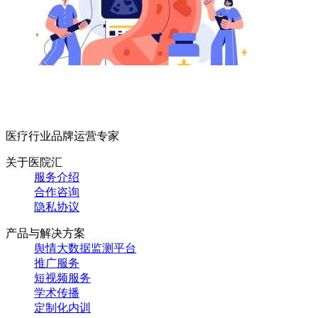
医疗行业品牌运营专家
关于医院汇
服务介绍
合作咨询
隐私协议
产品与解决方案
舆情大数据监测平台
推广服务
短视频服务
学术传播
定制化内训