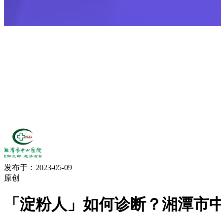
发布于：2023-05-09
原创
「淀粉人」如何诊断？湘潭市