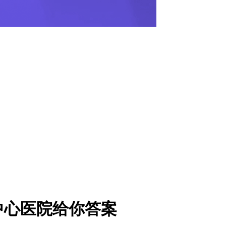
中心医院给你答案