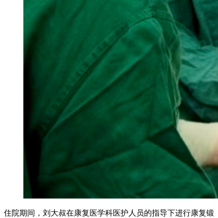
住院期间，刘大叔在康复医学科医护人员的指导下进行康复锻