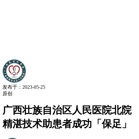
发布于：2023-05-25
原创
广西壮族自治区人民医院北院
精湛技术助患者成功「保足」