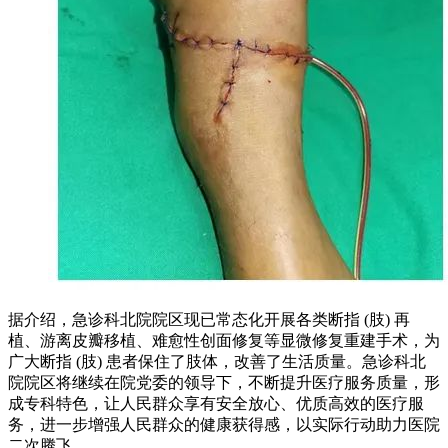
据介绍，急诊科北院院区现已常态化开展各类断指 (肢) 再
植、游离皮瓣移植、难愈性创面修复等显微修复重建手术，为
广大断指 (肢) 患者保住了肢体，改善了生活质量。急诊科北
院院区将继续在院党委的领导下，不断提升医疗服务质量，形
成专科特色，让人民群众享有安全放心、优质高效的医疗服
务，进一步增强人民群众的健康获得感，以实际行动助力医院
二次腾飞。