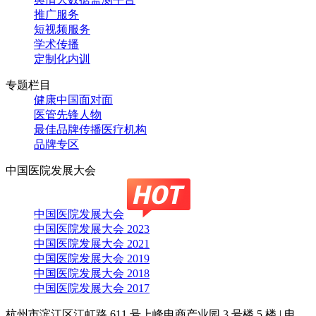
推广服务
短视频服务
学术传播
定制化内训
专题栏目
健康中国面对面
医管先锋人物
最佳品牌传播医疗机构
品牌专区
中国医院发展大会
中国医院发展大会
中国医院发展大会 2023
中国医院发展大会 2021
中国医院发展大会 2019
中国医院发展大会 2018
中国医院发展大会 2017
杭州市滨江区江虹路 611 号上峰电商产业园 3 号楼 5 楼
|
电