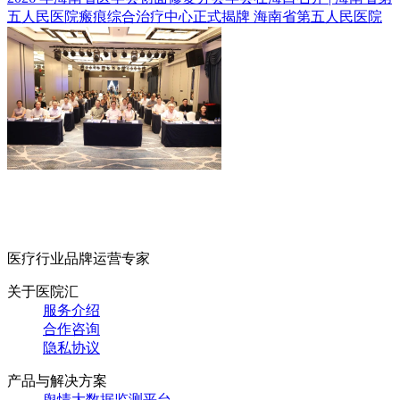
五人民医院瘢痕综合治疗中心正式揭牌
海南省第五人民医院
医疗行业品牌运营专家
关于医院汇
服务介绍
合作咨询
隐私协议
产品与解决方案
舆情大数据监测平台