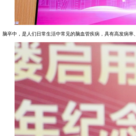
脑卒中，是人们日常生活中常见的脑血管疾病，具有高发病率