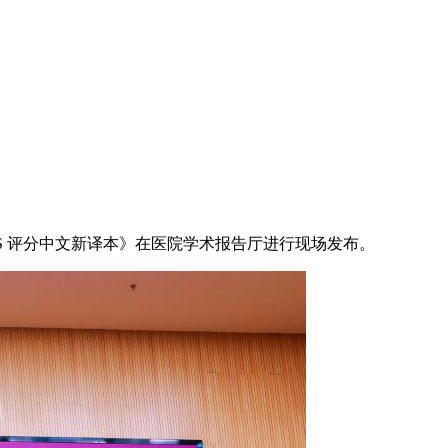
SS 评分中文新译本》在医院学术报告厅进行现场发布。