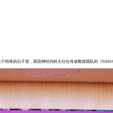
在这个特殊的日子里，医院神经内科主任任传成教授团队的《NIH