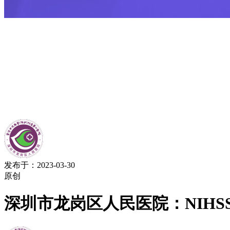
发布于：2023-03-30
原创
深圳市龙岗区人民医院：NIHS