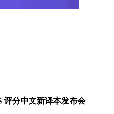
S 评分中文新译本发布会