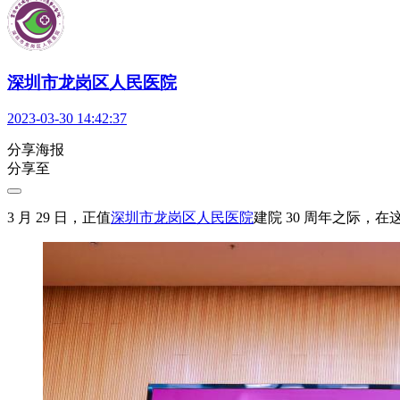
深圳市龙岗区人民医院
2023-03-30 14:42:37
分享海报
分享至
3 月 29 日，正值
深圳市龙岗区人民医院
建院 30 周年之际，