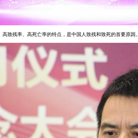
、高致残率、高死亡率的特点，是中国人致残和致死的首要原因