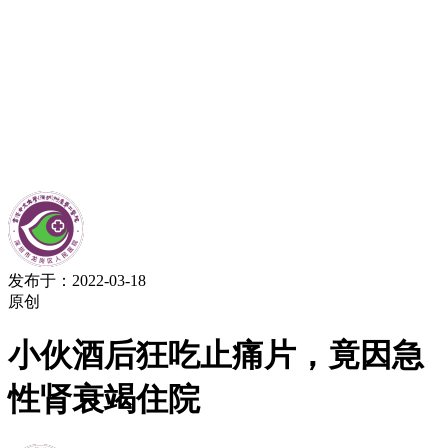
发布于：2022-03-18
原创
小伙酒后狂吃止痛片，竟因急
性肾衰竭住院