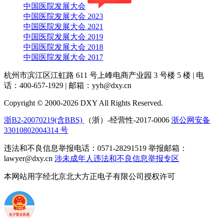
中国医院发展大会
中国医院发展大会 2023
中国医院发展大会 2021
中国医院发展大会 2019
中国医院发展大会 2018
中国医院发展大会 2017
杭州市滨江区江虹路 611 号上峰电商产业园 3 号楼 5 楼
|
电
话：400-657-1929
|
邮箱：yyh@dxy.cn
Copyright © 2000-2026 DXY All Rights Reserved.
浙B2-20070219(含BBS)
（浙）-经营性-2017-0006
浙公网安备
33010802004314 号
违法和不良信息举报电话：0571-28291519 举报邮箱：
lawyer@dxy.cn
涉未成年人违法和不良信息举报专区
本网站用字经北京北大方正电子有限公司授权许可