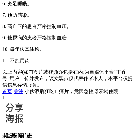
6. 充足睡眠。
7. 预防感染。
8. 高血压的患者严格控制血压。
9. 糖尿病的患者严格控制血糖。
10. 每年认真体检。
11. 不乱用药。
以上内容(如有图片或视频亦包括在内)为自媒体平台“丁香
号”用户上传并发布，该文观点仅代表作者本人，本平台仅提
供信息存储服务。
首页
关注
小伙酒后狂吃止痛片，竟因急性肾衰竭住院
1
推荐阅读