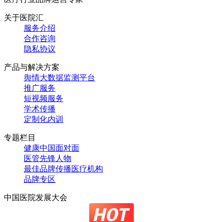
关于医院汇
服务介绍
合作咨询
隐私协议
产品与解决方案
舆情大数据监测平台
推广服务
短视频服务
学术传播
定制化内训
专题栏目
健康中国面对面
医管先锋人物
最佳品牌传播医疗机构
品牌专区
中国医院发展大会